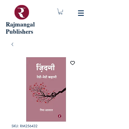
Rajmangal
Publishers
SKU: RM256432