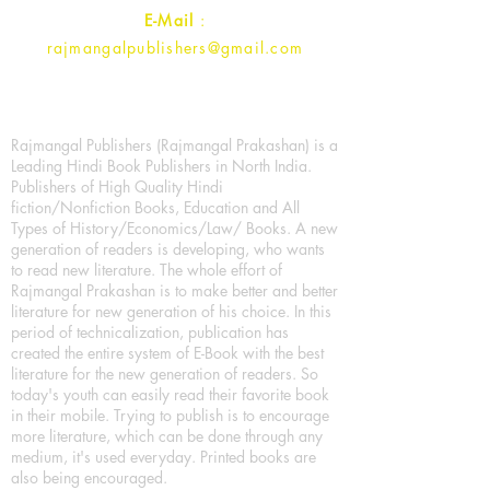
E-Mail
:
rajmangalpublishers@gmail.com
Rajmangal Publishers (Rajmangal Prakashan) is a
Leading Hindi Book Publishers in North India.
Publishers of High Quality Hindi
fiction/Nonfiction Books, Education and All
Types of History/Economics/Law/ Books. A new
generation of readers is developing, who wants
to read new literature. The whole effort of
Rajmangal Prakashan is to make better and better
literature for new generation of his choice. In this
period of technicalization, publication has
created the entire system of E-Book with the best
literature for the new generation of readers. So
today's youth can easily read their favorite book
in their mobile. Trying to publish is to encourage
more literature, which can be done through any
medium, it's used everyday. Printed books are
also being encouraged.