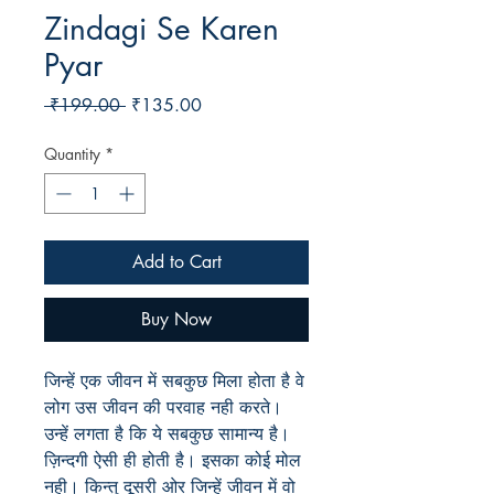
Zindagi Se Karen
Pyar
Regular
Sale
 ₹199.00 
₹135.00
Price
Price
Quantity
*
Add to Cart
Buy Now
जिन्हें एक जीवन में सबकुछ मिला होता है वे
लोग उस जीवन की परवाह नही करते।
उन्हें लगता है कि ये सबकुछ सामान्य है।
ज़िन्दगी ऐसी ही होती है। इसका कोई मोल
नही। किन्तु दूसरी ओर जिन्हें जीवन में वो