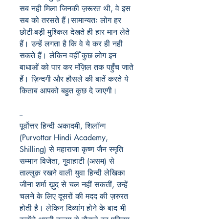
सब नही मिला जिनकी ज़रूरत थी, वे इस
सब को तरसते हैं।सामान्यतः लोग हर
छोटी-बड़ी मुश्किल देखते ही हार मान लेते
हैं। उन्हें लगता है कि वे ये कर ही नही
सकते हैं। लेकिन वहीँ कुछ लोग इन
बाधाओं को पार कर मंज़िल तक पहुँच जाते
हैं। ज़िन्दगी और हौसले की बातें करते ये
किताब आपको बहुत कुछ दे जाएगी।
--
पूर्वोत्तर हिन्दी अकादमी, शिलॉन्ग
(Purvottar Hindi Academy,
Shilling) से महाराजा कृष्ण जैन स्मृति
सम्मान विजेता, गुवाहाटी (असम) से
ताल्लुक़ रखने वाली युवा हिन्दी लेखिका
जीना शर्मा ख़ुद से चल नहीं सकतीं, उन्हें
चलने के लिए दूसरों की मदद की ज़रुरत
होती है। लेकिन दिव्यांग होने के बाद भी