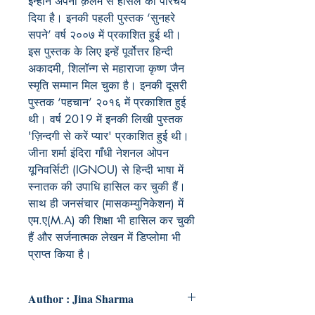
इन्होंने अपनी क़लम से हौसले का परिचय
दिया है। इनकी पहली पुस्तक ‘सुनहरे
सपने’ वर्ष २००७ में प्रकाशित हुई थी।
इस पुस्तक के लिए इन्हें पूर्वोत्तर हिन्दी
अकादमी, शिलॉन्ग से महाराजा कृष्ण जैन
स्मृति सम्मान मिल चुका है। इनकी दूसरी
पुस्तक ‘पहचान’ २०१६ में प्रकाशित हुई
थी। वर्ष 2019 में इनकी लिखी पुस्तक
'ज़िन्दगी से करें प्यार' प्रकाशित हुई थी।
जीना शर्मा इंदिरा गाँधी नेशनल ओपन
यूनिवर्सिटी (IGNOU) से हिन्दी भाषा में
स्नातक की उपाधि हासिल कर चुकी हैं।
साथ ही जनसंचार (मासकम्युनिकेशन) में
एम.ए(M.A) की शिक्षा भी हासिल कर चुकी
हैं और सर्जनात्मक लेखन में डिप्लोमा भी
प्राप्त किया है।
Author : Jina Sharma