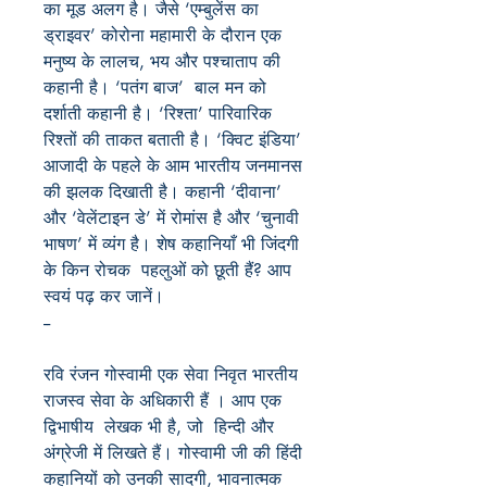
का मूड अलग है। जैसे ‘एम्बुलेंस का
ड्राइवर’ कोरोना महामारी के दौरान एक
मनुष्य के लालच, भय और पश्चाताप की
कहानी है। ‘पतंग बाज’ बाल मन को
दर्शाती कहानी है। ‘रिश्ता’ पारिवारिक
रिश्तों की ताकत बताती है। ‘क्विट इंडिया’
आजादी के पहले के आम भारतीय जनमानस
की झलक दिखाती है। कहानी ‘दीवाना’
और ‘वेलेंटाइन डे’ में रोमांस है और ‘चुनावी
भाषण’ में व्यंग है। शेष कहानियाँ भी जिंदगी
के किन रोचक पहलुओं को छूती हैं? आप
स्वयं पढ़ कर जानें।
--
रवि रंजन गोस्वामी एक सेवा निवृत भारतीय
राजस्व सेवा के अधिकारी हैं । आप एक
द्विभाषीय लेखक भी है, जो हिन्दी और
अंग्रेजी में लिखते हैं। गोस्वामी जी की हिंदी
कहानियों को उनकी सादगी, भावनात्मक