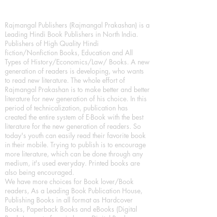
Rajmangal Publishers (Rajmangal Prakashan) is a
Leading Hindi Book Publishers in North India.
Publishers of High Quality Hindi
fiction/Nonfiction Books, Education and All
Types of History/Economics/Law/ Books. A new
generation of readers is developing, who wants
to read new literature. The whole effort of
Rajmangal Prakashan is to make better and better
literature for new generation of his choice. In this
period of technicalization, publication has
created the entire system of E-Book with the best
literature for the new generation of readers. So
today's youth can easily read their favorite book
in their mobile. Trying to publish is to encourage
more literature, which can be done through any
medium, it's used everyday. Printed books are
also being encouraged.
We have more choices for Book lover/Book
readers, As a Leading Book Publication House,
Publishing Books in all format as Hardcover
Books, Paperback Books and eBooks (Digital