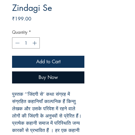
Zindagi Se
Price
₹199.00
Quantity
*
Add to Cart
Buy Now
पुस्तक ‘’जिंदगी से’ कथा संग्रह में
संग्रहित कहानियाँ काल्पनिक हैं किन्तु
लेखक और उसके परिवेश में रहने वाले
लोगों की जिंदगी के अनुभवों से प्रेरित हैं।
प्रत्येक कहानी समाज में परिस्थिति जन्य
कारकों से प्रभावित हैं । हर एक कहानी