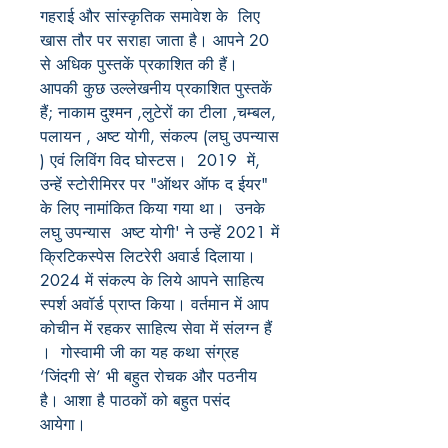
गहराई और सांस्कृतिक समावेश के लिए
खास तौर पर सराहा जाता है। आपने 20
से अधिक पुस्तकें प्रकाशित की हैं।
आपकी कुछ उल्लेखनीय प्रकाशित पुस्तकें
हैं; नाकाम दुश्मन ,लुटेरों का टीला ,चम्बल,
पलायन , अष्ट योगी, संकल्प (लघु उपन्यास
) एवं लिविंग विद घोस्टस। 2019 में,
उन्हें स्टोरीमिरर पर "ऑथर ऑफ द ईयर"
के लिए नामांकित किया गया था। उनके
लघु उपन्यास अष्ट योगी' ने उन्हें 2021 में
क्रिटिकस्पेस लिटरेरी अवार्ड दिलाया।
2024 में संकल्प के लिये आपने साहित्य
स्पर्श अवॉर्ड प्राप्त किया। वर्तमान में आप
कोचीन में रहकर साहित्य सेवा में संलग्न हैं
। गोस्वामी जी का यह कथा संग्रह
‘जिंदगी से’ भी बहुत रोचक और पठनीय
है। आशा है पाठकों को बहुत पसंद
आयेगा।