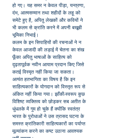
हो गए। यह समर न केवल पीड़ा, यन्त्रणा,
दंभ, आत्मसम्मान तथा शहीदों के लहू को
समेटे हुए है, अपितु लेखकों और कवियों ने
भी कलम से क्रांति करने में अपनी बखूबी
भूमिका निभाई।
कलम के इन सिपाहियों की रचनाओं ने न
केवल आजादी की लड़ाई में चेतना का शंख
फूँका अपितु भाषाओं के साहित्य को
दृढ़तापूर्वक नवीन आयाम प्रदान किए जिसे
कतई विस्मृत नहीं किया जा सकता।
अत्यंत हतभागिता का विषय है कि इन
साहित्यकारों के योगदान को विस्तृत रूप से
अंकित नहीं किया गया। झाँकी-स्वरूप कुछ
विशिष्ट व्यक्तित्व को छोड़कर सब अतीत के
धुंधलके में गुम हो चुके हैं क्योंकि स्वतंत्र
भारत के पुरोधाओं ने उस त्रासद घटना के
समस्त क्रांतिकारी साहित्यकारों का पर्याप्त
मूल्यांकन करने का कष्ट उठाना आवश्यक