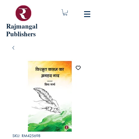
Rajmangal
Publishers
SKU: RM425698