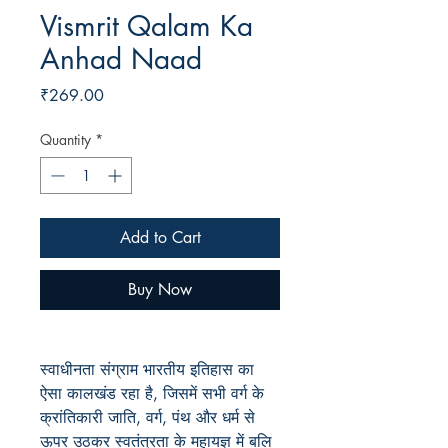
Vismrit Qalam Ka
Anhad Naad
Price
₹269.00
Quantity
*
Add to Cart
Buy Now
स्वाधीनता संग्राम भारतीय इतिहास का
ऐसा कालखंड रहा है
, जिसमें सभी वर्ग के
क्रांतिकारी जाति, वर्ग, पंथ और धर्म से
ऊपर उठकर स्वतंत्रता के महायज्ञ में बलि