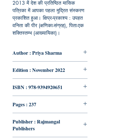
2013 में देश की प्रतिष्ठित मासिक
पत्रिका में आपका पहला मुद्रित संस्करण
प्रकाशित हुआ। क्षिप्र-प्रकाश्य : उपहत
वनिता की पीर (क्षणिका-संग्रह), पिता-एक
शक्तिस्तम्भ (आख्यायिका)।
Author : Priya Sharma
Edition : November 2022
ISBN : 978-9394920651
Pages : 237
Publisher : Rajmangal
Publishers