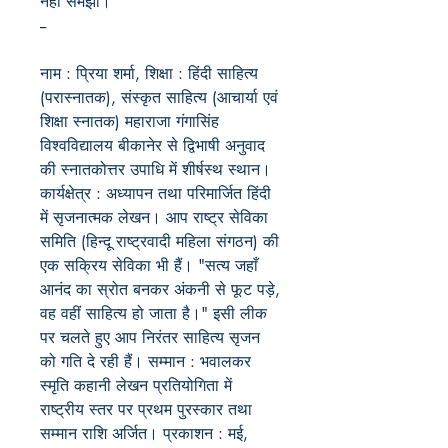
नहीं समझा।
--
नाम : प्रिया शर्मा, शिक्षा : हिंदी साहित्य
(परास्नातक), संस्कृत साहित्य (आचार्या एवं
शिक्षा स्नातक) महाराजा गंगासिंह
विश्वविद्यालय बीकानेर से द्विभाषी अनुवाद
की स्नातकोत्तर उपाधि में शीर्षस्थ स्थान।
कार्यक्षेत्र : अध्यापन तथा परिमार्जित हिंदी
में सृजनात्मक लेखन। आप राष्ट्र सेविका
समिति (हिन्दू राष्ट्रवादी महिला संगठन) की
एक सक्रिय सेविका भी हैं। "सत्य जहाँ
आनंद का स्रोत बनकर अंकनी से फूट पड़े,
वह वहीं साहित्य हो जाता है।" इसी लीक
पर चलते हुए आप निरंतर साहित्य सृजन
को गति दे रही हैं। सम्मान : भवालकर
स्मृति कहानी लेखन प्रतियोगिता में
राष्ट्रीय स्तर पर प्रथम पुरस्कार तथा
सम्मान राशि अर्जित। प्रकाशन : मई,