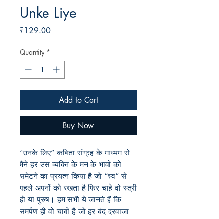
Unke Liye
Price
₹129.00
Quantity
*
Add to Cart
Buy Now
“उनके लिए” कविता संग्रह के माध्यम से
मैंने हर उस व्यक्ति के मन के भावों को
समेटने का प्रयत्न किया है जो “स्व” से
पहले अपनों को रखता है फिर चाहे वो स्त्री
हो या पुरुष। हम सभी ये जानते हैं कि
समर्पण ही वो चाबी है जो हर बंद दरवाजा