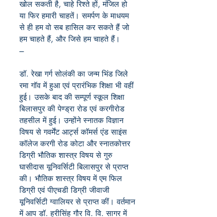
खोल सकती है, चाहे रिश्ते हों, मंजिल हो
या फिर हमारी चाहतें। समर्पण के माधयम
से ही हम वो सब हासिल कर सकते हैं जो
हम चाहते हैं, और जिसे हम चाहते हैं।
---
डॉ. रेखा गर्ग सोलंकी का जन्म भिंड जिले
रमा गॉव में हुआ एवं प्रारंभिक शिक्षा भी वहीं
हुई। उसके बाद की सम्पूर्ण स्कूल शिक्षा
बिलासपुर की पेण्ड्रा रोड एवं करगीरोड
तहसील में हुई। उन्होंने स्नातक विज्ञान
विषय से गवर्मेंट आर्ट्स कॉमर्स एंड साइंस
कॉलेज करगी रोड कोटा और स्नातकोत्तर
डिग्री भौतिक शास्त्र विषय से गुरु
घासीदास यूनिवर्सिटी बिलासपुर से प्राप्त
की। भौतिक शास्त्र विषय में एम फिल
डिग्री एवं पीएचडी डिग्री जीवाजी
यूनिवर्सिटी ग्वालियर से प्राप्त कीं। वर्तमान
में आप डॉ. हरीसिंह गौर वि. वि. सागर में