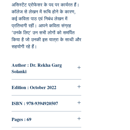
असिस्टेंट प्रोफेसर के पद पर कार्यरत हैं।
कॉलेज से लेखन में रूचि होने के कारण,
कई कविता पाठ एवं निबंध लेखन में
प्रतिभागी रहीं। आपने कविता संग्रह
‘उनके लिए’ उन सभी लोगों को समर्पित
किया है जो उनकी इस यात्रा के साथी और
सहयोगी रहे हैं।
Author : Dr. Rekha Garg
Solanki
Edition : October 2022
ISBN : 978-9394920507
Pages : 69