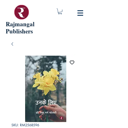
Rajmangal
Publishers
SKU: RM2568596