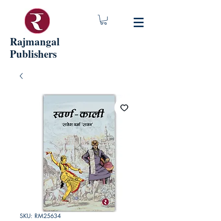
Rajmangal
Publishers
SKU: RM25634