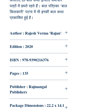
कविताएँ एवं बाल कथा इत्यादि समाचार
पत्रों में छपते रहते हैं। बाल पत्रिका ‘बाल
किलकारी’ पटना में भी इनकी बाल कथा
प्रकाशित हुई है।
Author : Rajesh Verma 'Rajan'
Edition : 2020
ISBN : 978-9390216376
Pages : 135
Publisher : Rajmangal
Publishers
Package Dimensions : 22.2 x 14.1