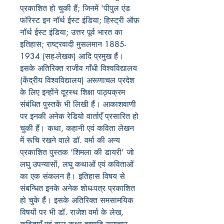
प्रकाशित हो चुकी हैं; जिनमें 'पीपुल एंड
फॉरेस्ट इन नॉर्थ ईस्ट इंडिया; हिस्ट्री ऑफ़
नॉर्थ ईस्ट इंडिया; उत्तर पूर्व भारत का
इतिहास; राष्ट्रवादी मुसलमान 1885-
1934 (सह-लेखक) आदि प्रमुख हैं।
इसके अतिरिक्त राजीव गाँधी विश्वविद्यालय
(केंद्रीय विश्वविद्यालय) अरूणाचल प्रदेश
के लिए इन्होंने दूरस्थ शिक्षा पाठ्यक्रम
संबंधित पुस्तकें भी लिखी हैं। आकाशवाणी
पर इनकी अनेक रेडियो वार्ताएँ प्रसारित हो
चुकी हैं। कथा, कहानी एवं कविता लेखन
में रूचि रखने वाले डॉ. वर्मा की अन्य
प्रकाशित पुस्तक ‘शिमला की डायरी’ जो
लघु उपन्यासों, लघु कथाओं एवं कविताओं
का एक संकलन है। इतिहास विषय से
संबन्धित इनके अनेक शोध-पत्र प्रकाशित
हो चुके हैं। इसके अतिरिक्त समसामयिक
विषयों पर भी डॉ. राजेश वर्मा के लेख,