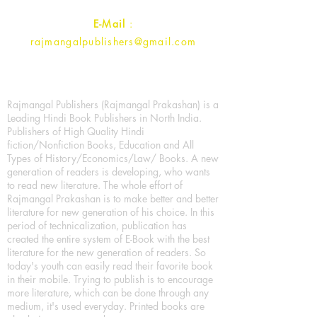
E-Mail
:
rajmangalpublishers@gmail.com
Rajmangal Publishers (Rajmangal Prakashan) is a
Leading Hindi Book Publishers in North India.
Publishers of High Quality Hindi
fiction/Nonfiction Books, Education and All
Types of History/Economics/Law/ Books. A new
generation of readers is developing, who wants
to read new literature. The whole effort of
Rajmangal Prakashan is to make better and better
literature for new generation of his choice. In this
period of technicalization, publication has
created the entire system of E-Book with the best
literature for the new generation of readers. So
today's youth can easily read their favorite book
in their mobile. Trying to publish is to encourage
more literature, which can be done through any
medium, it's used everyday. Printed books are