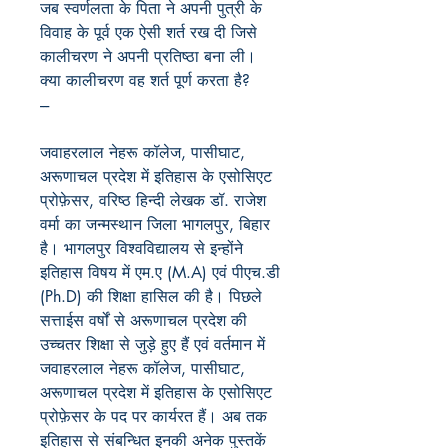
जब स्वर्णलता के पिता ने अपनी पुत्री के
विवाह के पूर्व एक ऐसी शर्त रख दी जिसे
कालीचरण ने अपनी प्रतिष्ठा बना ली।
क्या कालीचरण वह शर्त पूर्ण करता है?
---
जवाहरलाल नेहरू कॉलेज, पासीघाट,
अरूणाचल प्रदेश में इतिहास के एसोसिएट
प्रोफ़ेसर, वरिष्ठ हिन्दी लेखक डॉ. राजेश
वर्मा का जन्मस्थान जिला भागलपुर, बिहार
है। भागलपुर विश्वविद्यालय से इन्होंने
इतिहास विषय में एम.ए (M.A) एवं पीएच.डी
(Ph.D) की शिक्षा हासिल की है। पिछले
सत्ताईस वर्षों से अरूणाचल प्रदेश की
उच्चतर शिक्षा से जुड़े हुए हैं एवं वर्तमान में
जवाहरलाल नेहरू कॉलेज, पासीघाट,
अरूणाचल प्रदेश में इतिहास के एसोसिएट
प्रोफ़ेसर के पद पर कार्यरत हैं। अब तक
इतिहास से संबन्धित इनकी अनेक पुस्तकें