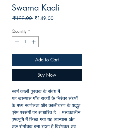
Swarna Kaali
Regular
Sale
 ₹199.00 
₹149.00
Price
Price
Quantity
*
Add to Cart
Buy Now
स्वर्ण-काली पुस्तक के संबंध में-
यह उपन्यास पाँच राज्यों के निरंतर संघर्षों
के मध्य स्वर्णलता और कालीचरण के अद्भुत
प्रेम प्रसंगों पर आधारित है । मध्यकालीन
पृष्ठभूमि में लिखा गया यह उपन्यास अंत
तक रोमांचक बना रहता है विशेषकर तब