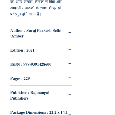
का अमर सन्देश’ शीर्षक से विज्ञ और
आदरणीय पाठकों के समक्ष शीघ्र ही
प्रस्तुत होने वाला है।
Author : Suraj Parkash Sethi
'Amber'
Edition : 2021
ISBN : 978-9391428600
Pages : 229
Publisher : Rajmangal
Publishers
Package Dimensions : 22.2 x 14.1