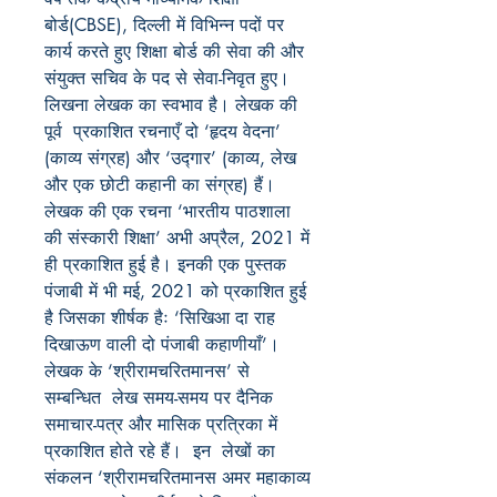
बोर्ड
(CBSE)
,
दिल्ली में विभिन्न पदों पर
कार्य करते हुए शिक्षा बोर्ड की सेवा की और
संयुक्त सचिव के पद से सेवा-निवृत हुए।
लिखना लेखक का स्वभाव है। लेखक की
पूर्व प्रकाशित रचनाएँ दो ‘हृदय वेदना’
(
काव्य संग्रह) और ‘उद्गार’
(
काव्य
,
लेख
और एक छोटी कहानी का संग्रह) हैं।
लेखक की एक रचना ‘भारतीय पाठशाला
की संस्कारी शिक्षा’ अभी अप्रैल
, 2021
में
ही प्रकाशित हुई है। इनकी एक पुस्तक
पंजाबी में भी मई
, 2021
को प्रकाशित हुई
है जिसका शीर्षक हैः ‘सिखिआ दा राह
दिखाऊण वाली दो पंजाबी कहाणीयाँ’।
लेखक के ‘श्रीरामचरितमानस’ से
सम्बन्धित लेख समय-समय पर दैनिक
समाचार-पत्र और मासिक प्रत्रिका में
प्रकाशित होते रहे हैं। इन लेखों का
संकलन ‘श्रीरामचरितमानस अमर महाकाव्य