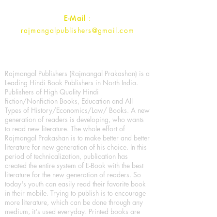
E-Mail
:
rajmangalpublishers@gmail.com
Rajmangal Publishers (Rajmangal Prakashan) is a
Leading Hindi Book Publishers in North India.
Publishers of High Quality Hindi
fiction/Nonfiction Books, Education and All
Types of History/Economics/Law/ Books. A new
generation of readers is developing, who wants
to read new literature. The whole effort of
Rajmangal Prakashan is to make better and better
literature for new generation of his choice. In this
period of technicalization, publication has
created the entire system of E-Book with the best
literature for the new generation of readers. So
today's youth can easily read their favorite book
in their mobile. Trying to publish is to encourage
more literature, which can be done through any
medium, it's used everyday. Printed books are