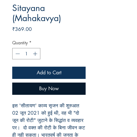
Sitayana
(Mahakavya)
Price
₹369.00
Quantity
*
Add to Cart
Buy Now
इस 'सीतायण' काव्य सृजन की शुरुआत
02 जून 2021 को हुई थी, वह भी "दो
जून की रोटी" जुटाने के सिद्धांत व व्यवहार
पर। दो वक्त की रोटी के बिना जीवन कट
ही नही सकता। भारतवर्ष की जनता के