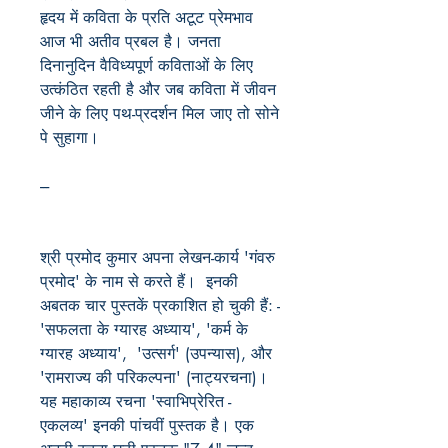
हृदय में कविता के प्रति अटूट प्रेमभाव
आज भी अतीव प्रबल है। जनता
दिनानुदिन वैविध्यपूर्ण कविताओं के लिए
उत्कंठित रहती है और जब कविता में जीवन
जीने के लिए पथ-प्रदर्शन मिल जाए तो सोने
पे सुहागा।
---
श्री प्रमोद कुमार अपना लेखन-कार्य 'गंवरु
प्रमोद' के नाम से करते हैं। इनकी
अबतक चार पुस्तकें प्रकाशित हो चुकी हैं: -
'सफलता के ग्यारह अध्याय', 'कर्म के
ग्यारह अध्याय', 'उत्सर्ग' (उपन्यास), और
'रामराज्य की परिकल्पना' (नाट्यरचना)।
यह महाकाव्य रचना 'स्वाभिप्रेरित -
एकलव्य' इनकी पांचवीं पुस्तक है। एक