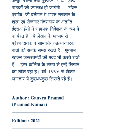
अनूठी रचना छठी पुस्तक "7.4" जल्द
पाठकों को उपलब्ध हो जायेगी। 'गंवरु
प्रमोद' जी वर्तमान मे भारत सरकार के
श्रम एवं रोजगार मंत्रालय के अंतर्गत
ईएसआईसी में सहायक निदेशक के रूप में
कार्यरत हैं। ये लेखन के माध्यम से
प्रेरणादायक व सामाजिक उत्थानपरक
बातों को सबके समक्ष रखते हैं। गुमनाम
रहकर जरूरतमंदों की मदद भी करते रहते
हैं। इंटर कॉलेज के समय से इन्हें लिखने
का शौक रहा है। वर्ष 1996 से लेकर
लगातार ये कुछ-न-कुछ लिखते रहे हैं।
Author : Ganvru Pramod
(Pramod Kumar)
Edition : 2021