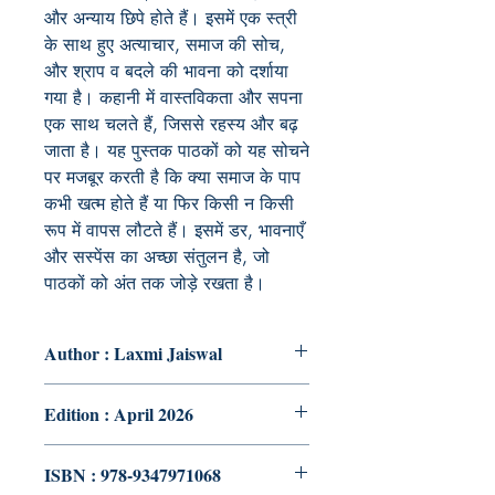
और अन्याय छिपे होते हैं। इसमें एक स्त्री
के साथ हुए अत्याचार, समाज की सोच,
और श्राप व बदले की भावना को दर्शाया
गया है। कहानी में वास्तविकता और सपना
एक साथ चलते हैं, जिससे रहस्य और बढ़
जाता है। यह पुस्तक पाठकों को यह सोचने
पर मजबूर करती है कि क्या समाज के पाप
कभी खत्म होते हैं या फिर किसी न किसी
रूप में वापस लौटते हैं। इसमें डर, भावनाएँ
और सस्पेंस का अच्छा संतुलन है, जो
पाठकों को अंत तक जोड़े रखता है।
Author : Laxmi Jaiswal
Edition : April 2026
ISBN : 978-9347971068