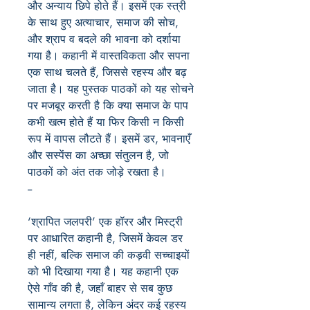
और अन्याय छिपे होते हैं। इसमें एक स्त्री
के साथ हुए अत्याचार, समाज की सोच,
और श्राप व बदले की भावना को दर्शाया
गया है। कहानी में वास्तविकता और सपना
एक साथ चलते हैं, जिससे रहस्य और बढ़
जाता है। यह पुस्तक पाठकों को यह सोचने
पर मजबूर करती है कि क्या समाज के पाप
कभी खत्म होते हैं या फिर किसी न किसी
रूप में वापस लौटते हैं। इसमें डर, भावनाएँ
और सस्पेंस का अच्छा संतुलन है, जो
पाठकों को अंत तक जोड़े रखता है।
--
‘श्रापित जलपरी’ एक हॉरर और मिस्ट्री
पर आधारित कहानी है, जिसमें केवल डर
ही नहीं, बल्कि समाज की कड़वी सच्चाइयों
को भी दिखाया गया है। यह कहानी एक
ऐसे गाँव की है, जहाँ बाहर से सब कुछ
सामान्य लगता है, लेकिन अंदर कई रहस्य