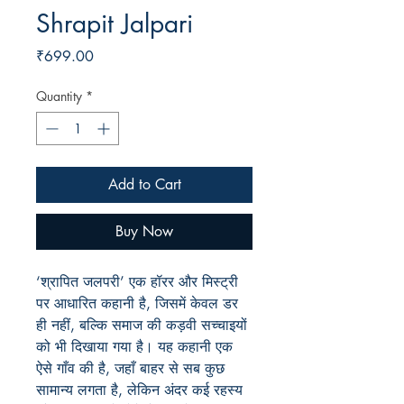
Shrapit Jalpari
Price
₹699.00
Quantity
*
Add to Cart
Buy Now
‘श्रापित जलपरी’ एक हॉरर और मिस्ट्री
पर आधारित कहानी है, जिसमें केवल डर
ही नहीं, बल्कि समाज की कड़वी सच्चाइयों
को भी दिखाया गया है। यह कहानी एक
ऐसे गाँव की है, जहाँ बाहर से सब कुछ
सामान्य लगता है, लेकिन अंदर कई रहस्य