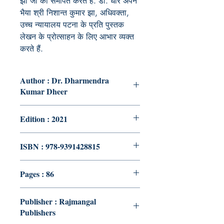
झा जी को समर्पित करते हैं. डॉ. धीर अपने
भैया श्री निशान्त कुमार झा
,
अधिवक्ता
,
उच्च न्यायालय पटना के प्रति पुस्तक
लेखन के प्रोत्साहन के लिए आभार व्यक्त
करते हैं.
Author : Dr. Dharmendra
Kumar Dheer
Edition : 2021
ISBN : 978-9391428815
Pages : 86
Publisher : Rajmangal
Publishers