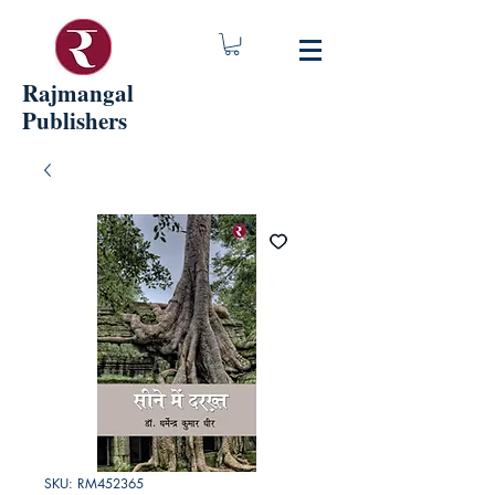
Rajmangal
Publishers
SKU: RM452365