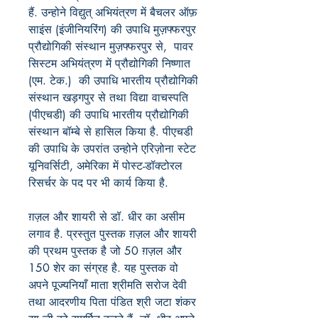
हैं. उन्होने विद्युत् अभियंत्रण में बैचलर ऑफ़
साइंस (इंजीनियरिंग) की उपाधि मुज़फ्फरपुर
प्रौद्योगिकी संस्थान मुज़फ्फरपुर से
,
पावर
सिस्टम अभियंत्रण में प्रौद्योगिकी निष्णात
(एम. टेक.) की उपाधि भारतीय प्रौद्योगिकी
संस्थान खड़गपुर से तथा विद्या वाचस्पति
(पीएचडी) की उपाधि भारतीय प्रौद्योगिकी
संस्थान बॉम्बे से हासिल किया है. पीएचडी
की उपाधि के उपरांत उन्होने एरिज़ोना स्टेट
यूनिवर्सिटी
,
अमेरिका में पोस्ट-डॉक्टोरल
रिसर्चर के पद पर भी कार्य किया है.
ग़ज़ल और शायरी से डॉ. धीर का असीम
लगाव है. प्रस्तुत
पुस्तक ग़ज़ल और शायरी
की प्रथम पुस्तक है जो
50
ग़ज़ल और
150
शेर का संग्रह है. यह पुस्तक वो
अपने पूज्यनियाँ माता श्रीमति सरोज देवी
तथा आदरणीय पिता पंडित श्री जटा शंकर