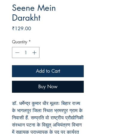
Seene Mein
Darakht
Price
₹129.00
Quantity
*
Add to Cart
Buy Now
डॉ. धर्मेन्द्र कुमार धीर मूलतः बिहार राज्य
के भागलपुर जिला स्थित भ्रमरपुर ग्राम के
निवासी हैं. सम्प्रति वो राष्ट्रीय प्रौद्योगिकी
संस्थान पटना के विद्युत् अभियंत्रण विभाग
में सहायक प्राध्यापक के पद पर कार्यरत