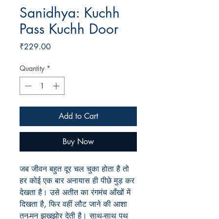
Sanidhya: Kuchh
Pass Kuchh Door
Price
₹229.00
Quantity
*
Add to Cart
Buy Now
जब जीवन बहुत दूर चल चुका होता है तो
हर कोई एक बार अनायास ही पीछे मुड़ कर
देखता है। उसे अतीत का रंगमंच आँखों में
दिखता है, फिर वहीं लौट जाने की आशा
तन-मन झखझोर देती है। साथ-साथ पथ