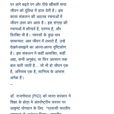
पर आगे बढ़ते पग और पीछे खींचती माया
जीवन को दुविधा में डाल देती है। इस
काव्य संकलन की अठारह रचनाओं में
जीवन उभर कर आता है। इस संग्रह की
रचनाओं में सौन्दर्य है, प्रणय है, और
विरक्ति भी है। नवरसों के कुछ भाव
सामान्यतः आम जीवन में उभरते हैं. उन्हे
देखने-समझने का अपना-अपना दृष्टिकोण
है। इस संकलन मे कहीं आसक्ति, कहीं
आह, कभी अनुबंध, या फिर अवसान तक
बात चली जाती है... जो भी हो जीवन एक
है, अस्तित्व एक है, सानिध्य के आभास
अनेक हैं।
---
डॉ
.
राजगोपाल
(PhD)
को भारत सरकार ने
शिक्षा के क्षेत्र मे अंतर्राष्ट्रीय सस्तर पर
उत्कृष्ट योगदान के लिए “प्रवासी भारतीय