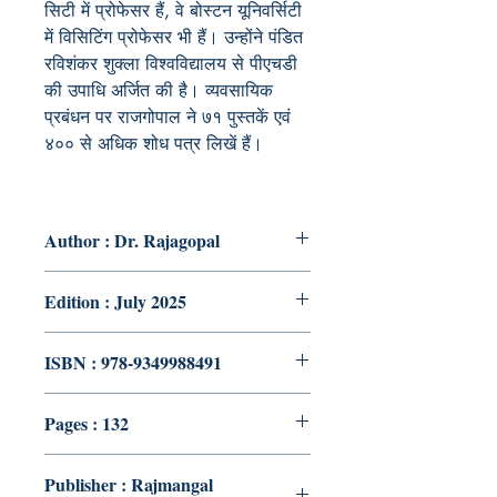
सिटी में प्रोफेसर हैं
,
वे बोस्टन यूनिवर्सिटी
में
विसिटिंग प्रोफेसर भी हैं। उन्होंने पंडित
रविशंकर शुक्ला विश्वविद्यालय से पीएचडी
की उपाधि अर्जित की है। व्यवसायिक
प्रबंधन पर राजगोपाल ने
७१
पुस्तकें एवं
४०० से अधिक शोध पत्र लिखें हैं।
Author : Dr. Rajagopal
Edition : July 2025
ISBN : 978-9349988491
Pages : 132
Publisher : Rajmangal