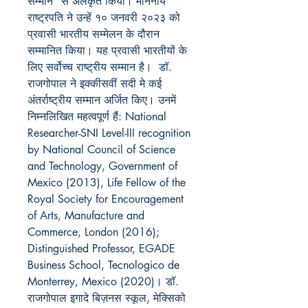
सम्मान” से अलंकृत किया। माननीय
राष्ट्रपति ने उन्हें १० जनवरी २०२३ को
प्रवासी भारतीय सम्मेलन के दौरान
सम्मानित किया। यह प्रवासी भारतीयों के
लिए सर्वोच्च राष्ट्रीय सम्मान है।
डॉ
.
राजगोपाल ने इक्कीसवीं सदी मे कई
अंतर्राष्ट्रीय सम्मान अर्जित किए। उनमें
निम्नलिखित महत्वपूर्ण हैं:
National
Researcher-SNI Level-III recognition
by National Council of Science
and Technology, Government of
Mexico
(2013)
, Life Fellow of the
Royal Society for Encouragement
of Arts, Manufacture and
Commerce, London
(2016)
;
Distinguished Professor, EGADE
Business School, Tecnologico de
Monterrey, Mexico (2020)।
डॉ.
राजगोपाल
इगादे बिज़नस स्कूल
,
मेक्सिको