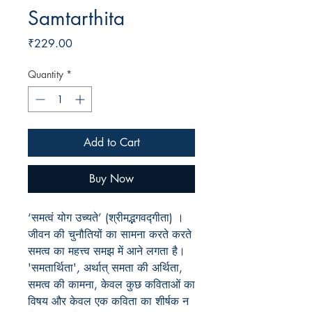
Samtarthita
Price
₹229.00
Quantity
*
Add to Cart
Buy Now
‘समत्वं योग उच्यते’ (श्रीमद्भगवद्गीता) ।
जीवन की चुनौतियों का सामना करते करते
समत्व का महत्त्व समझ में आने लगता है।
'समतार्थिता', अर्थात् समता की अर्थिता,
समत्व की कामना, केवल कुछ कविताओं का
विषय और केवल एक कविता का शीर्षक न