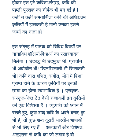
होकर इस पूरे कविता-संग्रह, कवि की
पहली पुस्तक का शीर्षक भी बन गई है !
कहीं न कहीं समतार्थिता कवि की अधिकतम
कृतियों में झलकती है मानो उनका इससे
जन्मों का नाता हो।
इस संग्रह में पाठक को विविध विषयों पर
नानाविध शैलियों-विधाओं का रसास्वादन
मिलेगा । छंदबद्ध भी छंदमुक्त भी! प्राचीन
भी अर्वाचीन भी! खिलखिलाती भी सिसकती
भी! कवि द्वारा गणित, संगीत, योग में शिक्षा
प्राप्त होने के कारण कृतियों पर इनकी
छाया का होना स्वाभाविक है । प्राकृत-
संस्कृत-निष्ठ ठेठ देसी शब्दावली इन कृतियों
की एक विशेषता है । व्युत्पत्ति को ध्यान में
रखते हुए, कुछ शब्द कवि के अपने बनाए हुए
भी हैं, तो कुछ शब्द दूसरी भारतीय भाषाओं
से भी लिए गए हैं । अलंकारों और विशेषतः
अनुप्रास से कवि का जो लगाव है वो