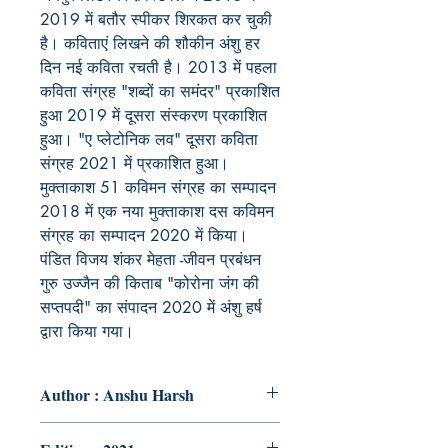
2019
में बतौर स्पीकर शिरकत कर चुकी
है। कविताएं लिखने की शौकीन अंशु हर
दिन नई कविता रचती है।
2013
में पहला
कविता संग्रह "शब्दों का समंदर" प्रकाशित
हुआ
2019
में दूसरा संस्करण प्रकाशित
हुआ। "ए प्लेटोनिक लव" दूसरा कविता
संग्रह
2021
में प्रकाशित हुआ।
मुक्ताकाश
51
कविमन संग्रह का सम्पादन
2018
में एक नया मुक्ताकाश दस कविमन
संग्रह का सम्पादन
2020
में किया।
पंडित विजय शंकर मेहता -जीवन प्रबंधन
गुरु उज्जैन की किताब "कोरोना जंग की
सप्तपदी" का संपादन
2020
में अंशु हर्ष
द्वारा किया गया।
Author : Anshu Harsh