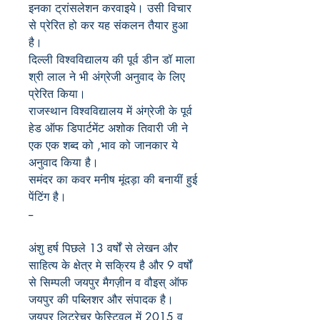
इनका ट्रांसलेशन करवाइये। उसी विचार
से प्रेरित हो कर यह संकलन तैयार हुआ
है।
दिल्ली विश्वविद्यालय की पूर्व डीन डॉ माला
श्री लाल ने भी अंग्रेजी अनुवाद के लिए
प्रेरित किया।
राजस्थान विश्वविद्यालय में अंग्रेजी के पूर्व
हेड ऑफ डिपार्टमेंट अशोक तिवारी जी ने
एक एक शब्द को
,
भाव को जानकार ये
अनुवाद किया है।
समंदर का कवर मनीष मूंदड़ा की बनायीं हुई
पेंटिंग है।
--
अंशु हर्ष पिछले
13
वर्षों से लेखन और
साहित्य के क्षेत्र मे सक्रिय है और
9
वर्षों
से सिम्पली जयपुर मैगज़ीन व वौइस् ऑफ
जयपुर की पब्लिशर और संपादक है।
जयपुर लिटरेचर फ़ेस्टिवल में
2015
व