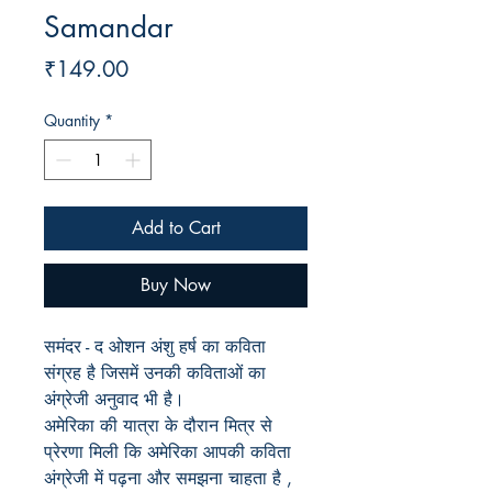
Samandar
Price
₹149.00
Quantity
*
Add to Cart
Buy Now
समंदर - द ओशन अंशु हर्ष का कविता
संग्रह है जिसमें उनकी कविताओं का
अंग्रेजी अनुवाद भी है।
अमेरिका की यात्रा के दौरान मित्र से
प्रेरणा मिली कि अमेरिका आपकी कविता
अंग्रेजी में पढ़ना और समझना चाहता है
,