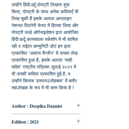
उन्होंने हिंदी-उर्दू पोयट्री लिखना शुरू
किया, पोयट्री के साथ अनेक कविताएँ भी
लिख चुकी हैं इसके अलावा आनलाइन
नेशनल लिटरेरी फेस्ट में हिस्सा लिया और
पोयट्री वर्ल्ड ऑर्गनाइज़ेशन द्वारा आयोजित
हिंदी-ऊर्दू काव्यशाला वर्कशॉप में भी शामिल
रही व राईटर कम्युनिटी डोट इन द्वारा
प्रकाशित ‘अकारा मैग्जीन’ में उनका लेख
प्रकाशित हुआ है, इसके अलावा ‘माही
संदेश’ राष्ट्रीय पत्रिका जुलाई २०२१ में
भी उनकी कविता प्रकाशित हुई है, व
उन्होंने किताब ‘हसरत-ए-मोहब्बत’ में बतौर
सह-लेखक के रूप में भी काम किया है !
Author : Deepika Daanist
Edition : 2021