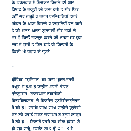
के चक्रवात में फँसकर कितने हर्ष और
विषाद के तजुर्बों को जन्म देती है और फिर
वहीं सब तजुर्बे व तमाम परस्थितियाँ हमारे
जीवन के अहम क़िस्से व कहानियाँ बन जाते
है जो अलग अलग एहसासों और भावों से
भरे है जिन्हें महसूस करने की क्षमता हर इक
रूह में होती है फिर चाहे वो ज़िन्दगी के
किसी भी पढ़ाव से गुज़रे !
--
दीपिका 'दानिस्त' का जन्म ‘कृष्ण-नगरी’
मथुरा में हुआ है उन्होंने अपनी पोस्ट
ग्रेजुएशन 'राजस्थान तकनीकी
विश्वविद्यालय' से बिजनेस एडमिनिस्ट्रेशन
में की है। उसके साथ साथ उन्होंने यूजीसी
नेट की पढ़ाई मानव संसाधन व श्रम कानून
में की है । किताबें पढ़ने का शौक हमेशा से
ही रहा उन्हें, उसके साथ ही २018 में