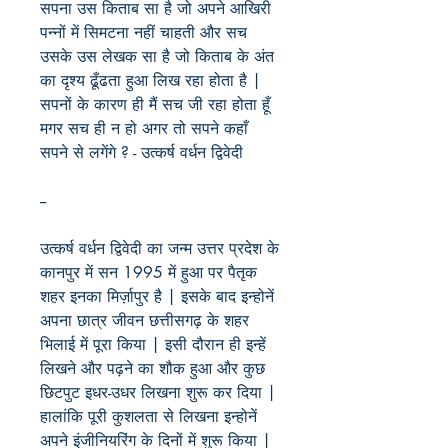
सपना उस किताब सा है जो अपने आखिरी
पन्नों में सिमटना नहीं चाहती और सच
उसके उस लेखक सा है जो किताब के अंत
का दृश्य ढूँढता हुआ लिख रहा होता है |
सपनों के कारण ही मैं सच जी रहा होता हूँ
मगर सच ही न हो अगर तो सपने कहाँ
सपने से लगेंगे ? - उत्कर्ष वर्धन द्विवेदी
--
उत्कर्ष वर्धन द्विवेदी का जन्म उत्तर प्रदेश के
कानपुर में सन 1995 में हुआ पर पैतृक
शहर इनका मिर्ज़ापुर है | इसके बाद इन्होनें
अपना छात्र जीवन छत्तीसगढ़ के शहर
भिलाई में पूरा किया | इसी दौरान ही इन्हें
लिखने और पढ़ने का शौक हुआ और कुछ
छिटपुट इधर-उधर लिखना शुरू कर दिया |
हालांकि पूरी कुशलता से लिखना इन्होनें
अपने इंजीनियरिंग के दिनों में शुरू किया |