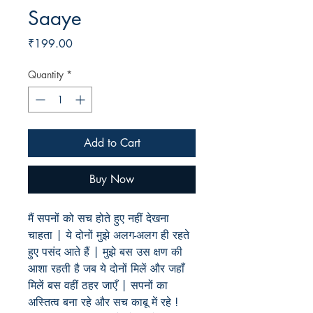
Saaye
Price
₹199.00
Quantity
*
Add to Cart
Buy Now
मैं सपनों को सच होते हुए नहीं देखना
चाहता | ये दोनों मुझे अलग-अलग ही रहते
हुए पसंद आते हैं | मुझे बस उस क्षण की
आशा रहती है जब ये दोनों मिलें और जहाँ
मिलें बस वहीं ठहर जाएँ | सपनों का
अस्तित्व बना रहे और सच काबू में रहे !