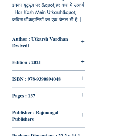
इनका यूट्यूब पर &quot;हर कश में उत्कर्ष
- Har Kash Mein Utkarsh&quot;
कविताओं-कहानियों का एक चैनल भी है |
Author : Utkarsh Vardhan
Dwivedi
Edition : 2021
ISBN : 978-9390894048
Pages : 137
Publisher : Rajmangal
Publishers
Package Dimensions : 22.2 x 14.1