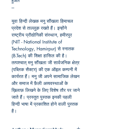
हुआ?
---
युवा हिन्दी लेखक मनु सौंखला हिमाचल
प्रदेश से ताल्लुक़ रखते हैं। इन्होंने
राष्ट्रीय प्रौद्योगिकी संस्थान, हमीरपुर
(NIT - National Institute of
Technology, Hamirpur) से स्नातक
(B.Tech) की शिक्षा हासिल की है।
तत्पश्चात् मनु सौंखला जी सार्वजनिक क्षेत्र
(पब्लिक सैक्टर) की एक ऑइल कम्पनी में
कार्यरत हैं। मनु जी अपने सामाजिक लेखन
और समाज में फ़ैली अव्यवस्थाओं के
ख़िलाफ़ लिखने के लिए विशेष तौर पर जाने
जाते हैं। प्रस्तुत पुस्तक इनकी पहली
हिन्दी भाषा में प्रकाशित होने वाली पुस्तक
है।