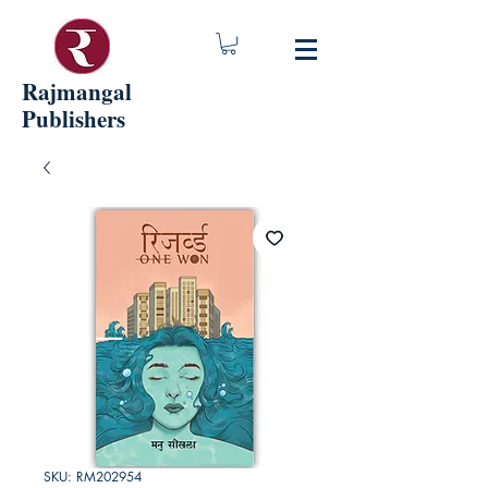
Rajmangal
Publishers
SKU: RM202954