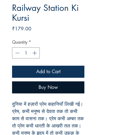
Railway Station Ki
Kursi
Price
₹179.00
Quantity
*
Add to Cart
Buy Now
दुनिया में हज़ारों प्रेम कहानियाँ लिखी गई।
प्रेम, कभी मनुष्य से देवता तक तो कभी
काम से वासना तक। प्रेम कभी अम्बर तक
तो प्रेम कभी धारती के आखरी तल तक।
कभी मनुष्य के हृदय में तो कभी उफ़क़ के