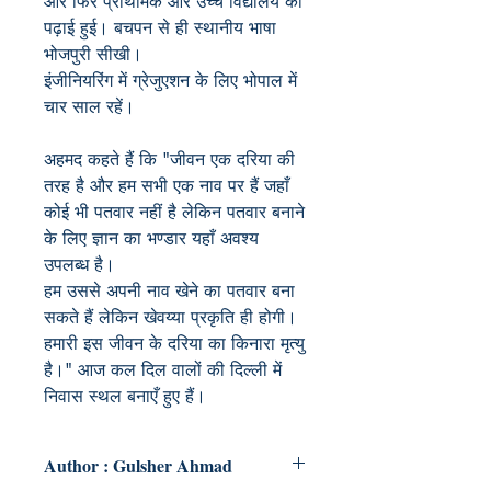
और फिर प्राथमिक और उच्च विद्यालय की
पढ़ाई हुई। बचपन से ही स्थानीय भाषा
भोजपुरी सीखी।
इंजीनियरिंग में ग्रेजुएशन के लिए भोपाल में
चार साल रहें।
अहमद कहते हैं कि "जीवन एक दरिया की
तरह है और हम सभी एक नाव पर हैं जहाँ
कोई भी पतवार नहीं है लेकिन पतवार बनाने
के लिए ज्ञान का भण्डार यहाँ अवश्य
उपलब्ध है।
हम उससे अपनी नाव खेने का पतवार बना
सकते हैं लेकिन खेवय्या प्रकृति ही होगी।
हमारी इस जीवन के दरिया का किनारा मृत्यु
है।" आज कल दिल वालों की दिल्ली में
निवास स्थल बनाएँ हुए हैं।
Author : Gulsher Ahmad