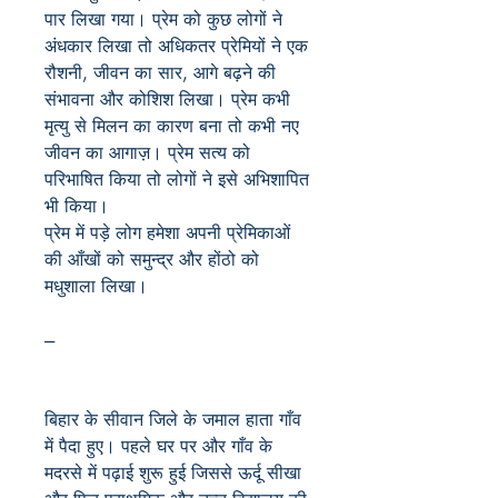
पार लिखा गया। प्रेम को कुछ लोगों ने
अंधकार लिखा तो अधिकतर प्रेमियों ने एक
रौशनी, जीवन का सार, आगे बढ़ने की
संभावना और कोशिश लिखा। प्रेम कभी
मृत्यु से मिलन का कारण बना तो कभी नए
जीवन का आगाज़। प्रेम सत्य को
परिभाषित किया तो लोगों ने इसे अभिशापित
भी किया।
प्रेम में पड़े लोग हमेशा अपनी प्रेमिकाओं
की आँखों को समुन्द्र और होंठो को
मधुशाला लिखा।
---
बिहार के सीवान जिले के जमाल हाता गाँव
में पैदा हुए। पहले घर पर और गाँव के
मदरसे में पढ़ाई शुरू हुई जिससे ऊर्दू सीखा