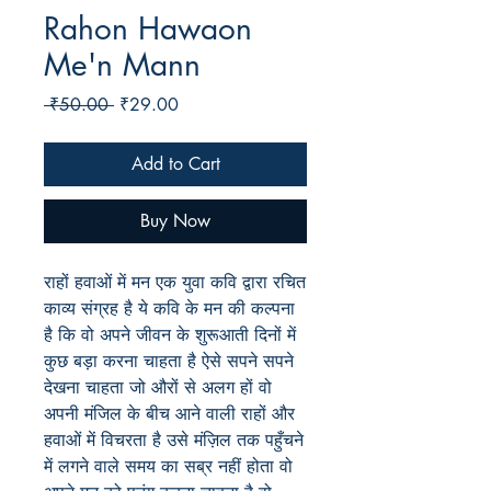
Rahon Hawaon
Me'n Mann
Regular
Sale
 ₹50.00 
₹29.00
Price
Price
Add to Cart
Buy Now
राहों हवाओं में मन एक युवा कवि द्वारा रचित
काव्य संग्रह है ये कवि के मन की कल्पना
है कि वो अपने जीवन के शुरूआती दिनों में
कुछ बड़ा करना चाहता है ऐसे सपने सपने
देखना चाहता जो औरों से अलग हों वो
अपनी मंजिल के बीच आने वाली राहों और
हवाओं में विचरता है उसे मंज़िल तक पहुँचने
में लगने वाले समय का सब्र नहीं होता वो