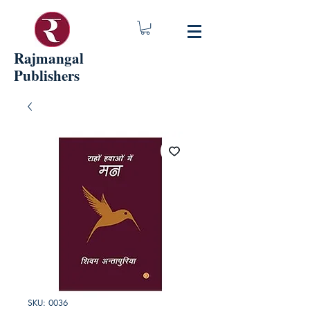
Rajmangal
Publishers
SKU: 0036