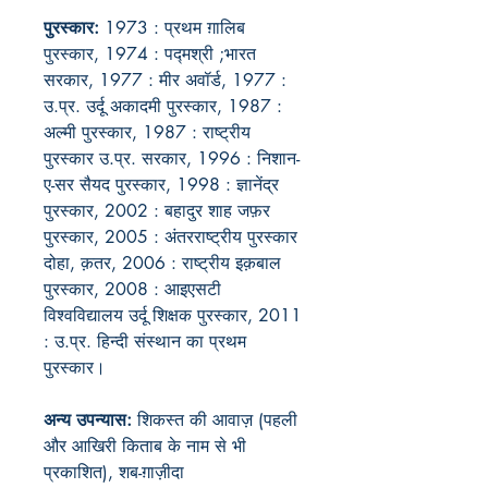
पुरस्कार:
1973 : प्रथम ग़ालिब
पुरस्कार, 1974 : पद्मश्री ;भारत
सरकार, 1977 : मीर अवॉर्ड, 1977 :
उ.प्र. उर्दू अकादमी पुरस्कार, 1987 :
अल्मी पुरस्कार, 1987 : राष्ट्रीय
पुरस्कार उ.प्र. सरकार, 1996 : निशान-
ए-सर सैयद पुरस्कार, 1998 : ज्ञानेंद्र
पुरस्कार, 2002 : बहादुर शाह जफ़र
पुरस्कार, 2005 : अंतरराष्ट्रीय पुरस्कार
दोहा, क़तर, 2006 : राष्ट्रीय इक़बाल
पुरस्कार, 2008 : आइएसटी
विश्वविद्यालय उर्दू शिक्षक पुरस्कार, 2011
: उ.प्र. हिन्दी संस्थान का प्रथम
पुरस्कार।
अन्य उपन्यास:
शिकस्त की आवाज़ (पहली
और आखिरी किताब के नाम से भी
प्रकाशित), शब-ग़ाज़ीदा