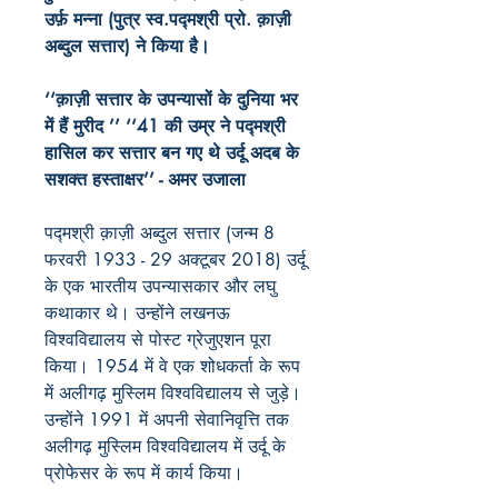
उर्फ़ मन्ना (पुत्र स्व.पद्मश्री प्रो. क़ाज़ी
अब्दुल सत्तार) ने किया है।
‘‘क़ाज़ी सत्तार के उपन्यासों के दुनिया भर
में हैं मुरीद ’’ ‘‘41 की उम्र ने पद्मश्री
हासिल कर सत्तार बन गए थे उर्दू अदब के
सशक्त हस्ताक्षर’’ - अमर उजाला
पद्मश्री क़ाज़ी अब्दुल सत्तार (जन्म 8
फरवरी 1933 - 29 अक्टूबर 2018) उर्दू
के एक भारतीय उपन्यासकार और लघु
कथाकार थे। उन्होंने लखनऊ
विश्वविद्यालय से पोस्ट ग्रेजुएशन पूरा
किया। 1954 में वे एक शोधकर्ता के रूप
में अलीगढ़ मुस्लिम विश्वविद्यालय से जुड़े।
उन्होंने 1991 में अपनी सेवानिवृत्ति तक
अलीगढ़ मुस्लिम विश्वविद्यालय में उर्दू के
प्रोफेसर के रूप में कार्य किया।