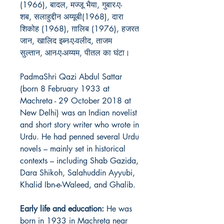
(1966), बादल, मज्जू भैया, गुबार-ए-
शब, सलाहुद्दीन अय्यूबी(1968), दारा
शिकोह (1968), ग़ालिब (1976), हजरत
जान, खालिद इब्न-ए-वलीद, ताजम
सुल्तान, आन-ए-अय्यम, पीतल का घंटा।
PadmaShri Qazi Abdul Sattar
(born 8 February 1933 at
Machreta - 29 October 2018 at
New Delhi
) was an Indian
novelist
and short story writer who wrote in
Urdu
.
He had penned several Urdu
novels – mainly set in historical
contexts – including Shab Gazida,
Dara Shikoh, Salahuddin Ayyubi,
Khalid Ibn-e-Waleed, and Ghalib.
Early life and education
:
He was
born in 1933 in Machreta near