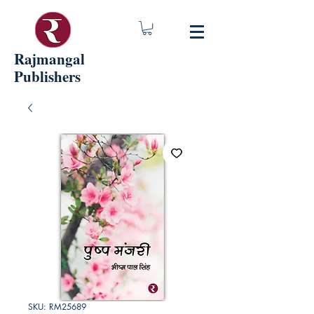
Rajmangal
Publishers
SKU: RM25689