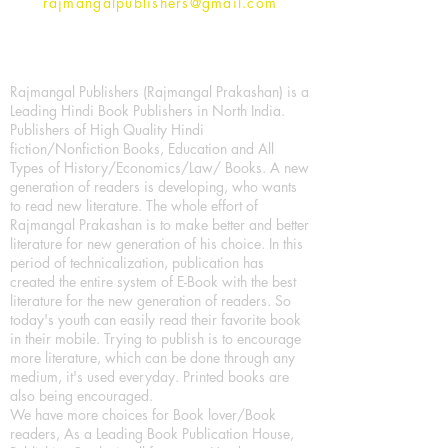
rajmangalpublishers@gmail.com
Rajmangal Publishers (Rajmangal Prakashan) is a
Leading Hindi Book Publishers in North India.
Publishers of High Quality Hindi
fiction/Nonfiction Books, Education and All
Types of History/Economics/Law/ Books. A new
generation of readers is developing, who wants
to read new literature. The whole effort of
Rajmangal Prakashan is to make better and better
literature for new generation of his choice. In this
period of technicalization, publication has
created the entire system of E-Book with the best
literature for the new generation of readers. So
today's youth can easily read their favorite book
in their mobile. Trying to publish is to encourage
more literature, which can be done through any
medium, it's used everyday. Printed books are
also being encouraged.
We have more choices for Book lover/Book
readers, As a Leading Book Publication House,