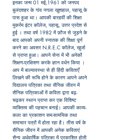
इनका जन्म 01 मई,1961 को जनपद
बुलंदशहर के गांव नगला खुशहाल, पहासू के
पास हुआ था। आपकी बारहवीं की शिक्षा
मुकर्रम इंटर कॉलेज, पहासू, उत्तर प्रदेश से
हुई । तथा वर्ष 1982 में फ़ौज से जुड़ने के
बाद आपको अपनी स्नातक की शिक्षा पूर्ण
करने का अवसर N.R.E.C कॉलेज, खुर्जा
से प्राप्त हुआ। आपने सेना में भी अनेकों
शिक्षण-प्रक्षिशण करके ज्ञान वर्धन किया ।
आप में बाल्यावस्था से ही हिंदी कविताएँ
लिखने की रूचि होने के कारण आपने अपने
विद्यालय पत्रिका तथा सैनिक जीवन में
सैनिक पत्रिकाओं में कविता द्वारा बढ़-
चढ़कर स्थान प्राप्त कर एक विशिष्ट
व्यक्तित्व की पहचान बनाई। आपकी काव्य-
कला का प्रकाशन सम-सामयिक तथा
समाचार पत्रों में होता रहा है। तीस वर्ष के
सैनिक जीवन में आपकी अनेक कविताएं
सैन्य अर्धवार्षिक पत्रिका में प्रकाशित होती