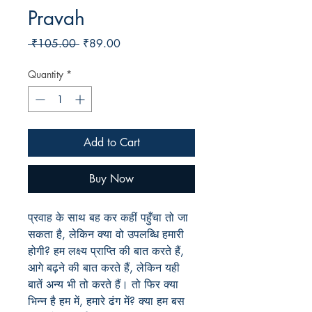
Pravah
Regular
Sale
 ₹105.00 
₹89.00
Price
Price
Quantity
*
Add to Cart
Buy Now
प्रवाह के साथ बह कर कहीं पहुँचा तो जा
सकता है, लेकिन क्या वो उपलब्धि हमारी
होगी? हम लक्ष्य प्राप्ति की बात करते हैं,
आगे बढ़ने की बात करते हैं, लेकिन यही
बातें अन्य भी तो करते हैं। तो फिर क्या
भिन्न है हम में, हमारे ढंग में? क्या हम बस