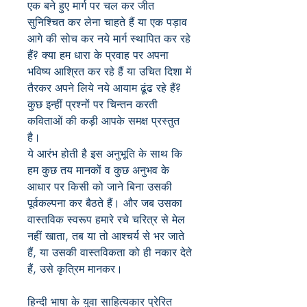
एक बने हुए मार्ग पर चल कर जीत
सुनिश्चित कर लेना चाहते हैं या एक पड़ाव
आगे की सोच कर नये मार्ग स्थापित कर रहे
हैं? क्या हम धारा के प्रवाह पर अपना
भविष्य आश्रित कर रहे हैं या उचित दिशा में
तैरकर अपने लिये नये आयाम ढूंढ रहे हैं?
कुछ इन्हीं प्रश्नों पर चिन्तन करती
कविताओं की कड़ी आपके समक्ष प्रस्तुत
है।
ये आरंभ होती है इस अनुभूति के साथ कि
हम कुछ तय मानकों व कुछ अनुभव के
आधार पर किसी को जाने बिना उसकी
पूर्वकल्पना कर बैठते हैं। और जब उसका
वास्तविक स्वरूप हमारे रचे चरित्र से मेल
नहीं खाता, तब या तो आश्चर्य से भर जाते
हैं, या उसकी वास्तविकता को ही नकार देते
हैं, उसे कृत्रिम मानकर।
हिन्दी भाषा के युवा साहित्यकार प्रेरित