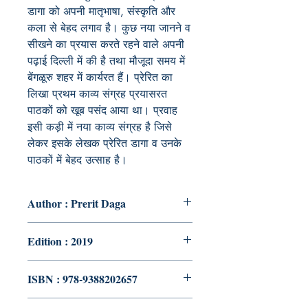
डागा को अपनी मातृभाषा, संस्कृति और
कला से बेहद लगाव है। कुछ नया जानने व
सीखने का प्रयास करते रहने वाले अपनी
पढ़ाई दिल्ली में की है तथा मौजूदा समय में
बेंगळूरु शहर में कार्यरत हैं। प्रेरित का
लिखा प्रथम काव्य संग्रह प्रयासरत
पाठकों को खूब पसंद आया था। प्रवाह
इसी कड़ी में नया काव्य संग्रह है जिसे
लेकर इसके लेखक प्रेरित डागा व उनके
पाठकों में बेहद उत्साह है।
Author : Prerit Daga
Edition : 2019
ISBN : 978-9388202657