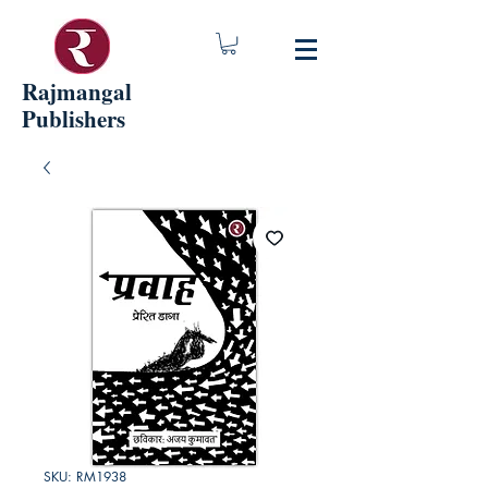
Rajmangal
Publishers
SKU: RM1938