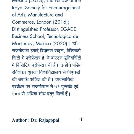
Mexico
(2013)
, Life Fellow of the
Royal Society for Encouragement
of Arts, Manufacture and
Commerce, London
(2016)
;
Distinguished Professor, EGADE
Business School, Tecnologico de
Monterrey, Mexico (2020)।
डॉ.
राजगोपाल
इगादे बिज़नस स्कूल
,
मेक्सिको
सिटी में प्रोफेसर हैं
,
वे बोस्टन यूनिवर्सिटी
में
विसिटिंग प्रोफेसर भी हैं। उन्होंने पंडित
रविशंकर शुक्ला विश्वविद्यालय से पीएचडी
की उपाधि अर्जित की है। व्यवसायिक
प्रबंधन पर राजगोपाल ने
७१
पुस्तकें एवं
४०० से अधिक शोध पत्र लिखें हैं।
Author : Dr. Rajagopal