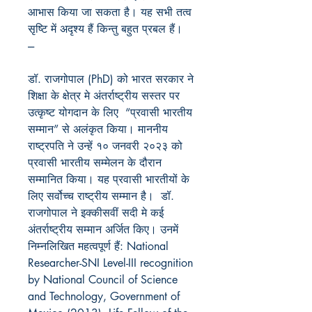
आभास किया जा सकता है। यह सभी तत्व
सृष्टि में अदृश्य हैं किन्तु बहुत प्रबल हैं।
---
डॉ
.
राजगोपाल
(PhD)
को भारत सरकार ने
शिक्षा के क्षेत्र मे अंतर्राष्ट्रीय सस्तर पर
उत्कृष्ट योगदान के लिए “प्रवासी भारतीय
सम्मान” से अलंकृत किया। माननीय
राष्ट्रपति ने उन्हें १० जनवरी २०२३ को
प्रवासी भारतीय सम्मेलन के दौरान
सम्मानित किया। यह प्रवासी भारतीयों के
लिए सर्वोच्च राष्ट्रीय सम्मान है।
डॉ
.
राजगोपाल ने इक्कीसवीं सदी मे कई
अंतर्राष्ट्रीय सम्मान अर्जित किए। उनमें
निम्नलिखित महत्वपूर्ण हैं:
National
Researcher-SNI Level-III recognition
by National Council of Science
and Technology, Government of