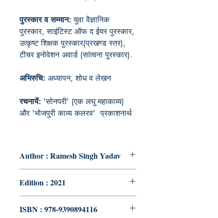
पुरस्कार व सम्मान:
युवा वैज्ञानिक
पुरस्कार, साइंटिस्ट ऑफ द ईयर पुरस्कार,
उत्कृष्ट शिक्षक पुरस्कार(प्रखण्ड स्तर),
टीचर इनोवेशन अवार्ड (सांत्वना पुरस्कार).
अभिरुचि:
अध्यापन, शोध व लेखन
रचनायें:
'सोनपरी' (एक लघु महाकाव्य)
और 'भोजपुरी काव्य कलरव' प्रकाशनार्थ
Author : Ramesh Singh Yadav
Edition : 2021
ISBN : 978-9390894116