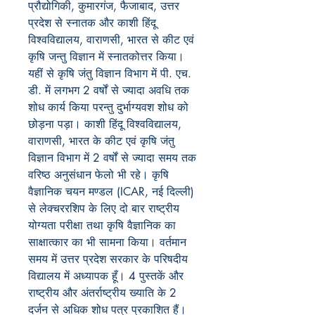
प्रौद्योगिकी, कुमारगंज, फैजाबाद, उत्तर
प्रदेश से स्नातक और काशी हिंदू
विश्वविद्यालय, वाराणसी, भारत से कीट एवं
कृषि जन्तु विज्ञान में स्नातकोत्तर किया।
यहीं से कृषि जंतु विज्ञान विभाग में पी. एच.
डी. में लगभग 2 वर्षों से ज्यादा अवधि तक
शोध कार्य किया परन्तु दुर्भाग्यवश शोध को
छोड़ना पड़ा। काशी हिंदू विश्वविद्यालय,
वाराणसी, भारत के कीट एवं कृषि जंतु
विज्ञान विभाग में 2 वर्षों से ज्यादा समय तक
वरिष्ठ अनुसंधान फेलो भी रहे। कृषि
वैज्ञानिक चयन मण्डल (ICAR, नई दिल्ली)
से लेक्चररशिप के लिए दो बार राष्ट्रीय
योग्यता परीक्षा तथा कृषि वैज्ञानिक का
साक्षात्कार का भी सामना किया। वर्तमान
समय में उत्तर प्रदेश सरकार के परिषदीय
विद्यालय में अध्यापक हूँ। 4 पुस्तकें और
राष्ट्रीय और अंतर्राष्ट्रीय ख्याति के 2
दर्जन से अधिक शोध पत्र प्रकाशित हैं।