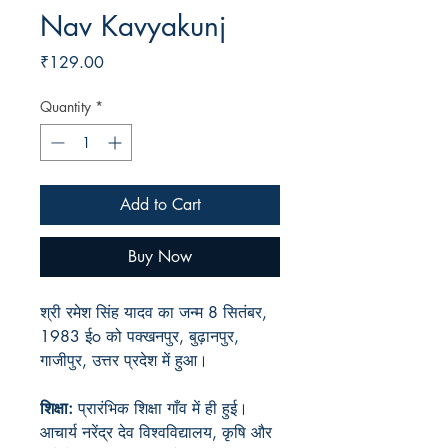
Nav Kavyakunj
Price
₹129.00
Quantity
*
Add to Cart
Buy Now
श्री रमेश सिंह यादव का जन्म 8 सितंबर,
1983 ईo को पक्खनपुर, बुढ़ानपुर,
गाजीपुर, उत्तर प्रदेश में हुआ।
शिक्षा:
प्रारंभिक शिक्षा गाँव में ही हुई।
आचार्य नरेंद्र देव विश्वविद्यालय, कृषि और