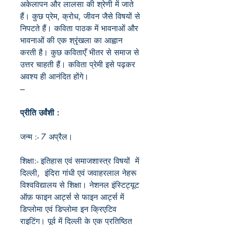
अकेलापन और लालसा की श्रेणी में जाते
हैं। कुछ प्रेम, क्रोध, जीवन जैसे विषयों से
निपटते हैं। कविता पाठक में भावनाओं और
भावनाओं की एक श्रृंखला का आह्वान
करती है। कुछ कविताएँ भीतर से समाज से
उत्तर चाहती हैं। कविता प्रेमी इसे पढ़कर
अवश्य ही आनंदित होंगे।
---
प्रीति उर्वंशी :
जन्म :- 7 अप्रैल।
शिक्षा:- इतिहास एवं समाजशास्त्र विषयों में
दिल्ली, इंदिरा गांधी एवं जवाहरलाल नेहरू
विश्वविद्यालय से शिक्षा। नेशनल इंस्टिट्यूट
ऑफ़ फाइन आर्ट्स से फाइन आर्ट्स में
डिप्लोमा एवं डिप्लोमा इन क्रिएटिव
राइटिंग। पूर्व में दिल्ली के एक प्रतिष्ठित