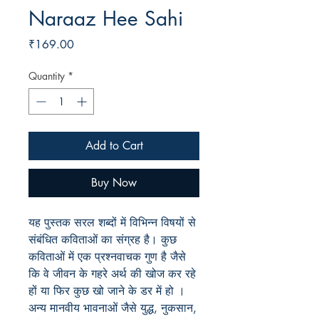
Naraaz Hee Sahi
Price
₹169.00
Quantity
*
Add to Cart
Buy Now
यह पुस्तक सरल शब्दों में विभिन्न विषयों से
संबंधित कविताओं का संग्रह है। कुछ
कविताओं में एक प्रश्नवाचक गुण है जैसे
कि वे जीवन के गहरे अर्थ की खोज कर रहे
हों या फिर कुछ खो जाने के डर में हो ।
अन्य मानवीय भावनाओं जैसे युद्ध, नुकसान,