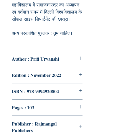
महाविद्यालय में समाजशास्त्र का अध्यापन
एवं वर्तमान समय में दिल्ली विश्वविद्यालय के
सोशल साइंस डिपार्टमेंट की छात्रा।
अन्य प्रकाशित पुस्तक : तुम चाहिए।
Author : Priti Urvanshi
Edition : November 2022
ISBN : 978-9394920804
Pages : 103
Publisher : Rajmangal
Publishers