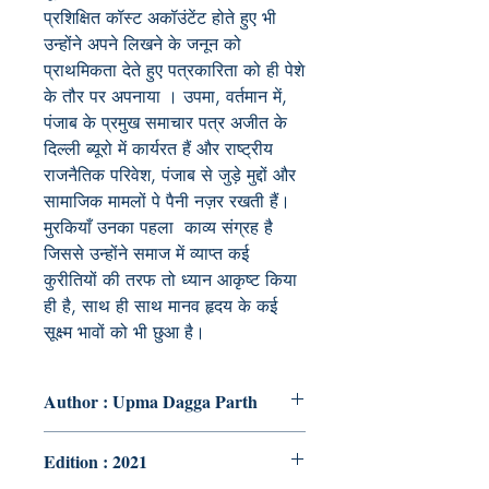
प्रशिक्षित कॉस्ट अकॉउंटेंट होते हुए भी
उन्होंने अपने लिखने के जनून को
प्राथमिकता देते हुए पत्रकारिता को ही पेशे
के तौर पर अपनाया । उपमा, वर्तमान में,
पंजाब के प्रमुख समाचार पत्र अजीत के
दिल्ली ब्यूरो में कार्यरत हैं और राष्ट्रीय
राजनैतिक परिवेश, पंजाब से जुड़े मुद्दों और
सामाजिक मामलों पे पैनी नज़र रखती हैं।
मुरकियाँ उनका पहला काव्य संग्रह है
जिससे उन्होंने समाज में व्याप्त कई
कुरीतियों की तरफ तो ध्यान आकृष्ट किया
ही है, साथ ही साथ मानव हृदय के कई
सूक्ष्म भावों को भी छुआ है।
Author : Upma Dagga Parth
Edition : 2021