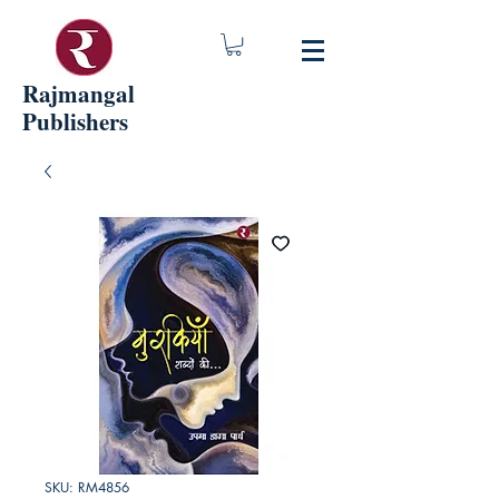
Rajmangal
Publishers
SKU: RM4856