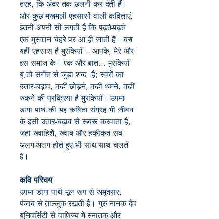
तरह, कि अंदर तक छलनी कर देती हैं।
और कुछ मखमली एहसासों वाली कविताएं,
इतनी अपनी सी लगती है कि पढ़ते-पढ़ते
एक मुस्कान चेहरे पर आ ही जाती है। बस
यही एहसास है मुरकियाँ -- आपके, मेरे और
इस समाज के। एक और बात... मुरकियाँ
यूं तो संगीत से जुड़ा शब्द है; स्वरों का
उतार-चढ़ाव, कहीं छोड़ने, कहीं थमने, कहीं
रुकने की प्रक्रिया है मुरकियाँ। उपमा
डागा पार्थ की यह कविता संग्रह भी जीवन
के इसी उतार-चढ़ाव से रूबरू करवाता है,
जहां ख्वाहिशें, ख्वाब और हकीकत सब
अलग-अलग होते हुए भी साथ-साथ चलते
हैं।
कवि परिचय
उपमा डागा पार्थ मूल रूप से अमृतसर,
पंजाब से ताल्लुक रखती हैं। गुरु नानक देव
यूनिवर्सिटी से वाणिज्य में स्नातक और