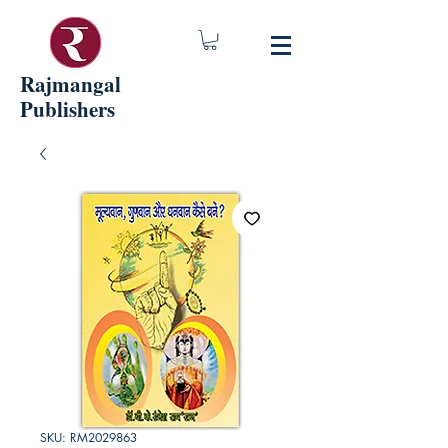
Rajmangal
Publishers
SKU: RM2029863