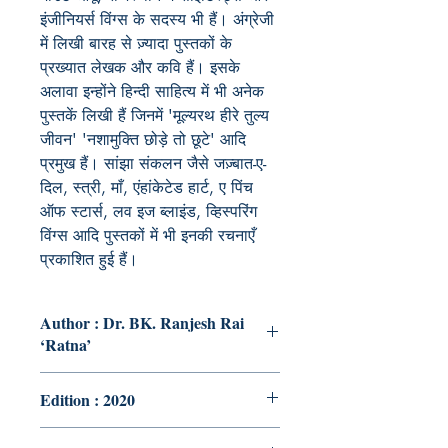
इंजीनियर्स विंग्स के सदस्य भी हैं। अंग्रेजी
में लिखी बारह से ज़्यादा पुस्तकों के
प्रख्यात लेखक और कवि हैं। इसके
अलावा इन्होंने हिन्दी साहित्य में भी अनेक
पुस्तकें लिखी हैं जिनमें 'मूल्यरथ हीरे तुल्य
जीवन' 'नशामुक्ति छोड़े तो छूटे' आदि
प्रमुख हैं। सांझा संकलन जैसे जज़्बात-ए-
दिल, स्त्री, माँ, एंहांकेटेड हार्ट, ए पिंच
ऑफ स्टार्स, लव इज ब्लाइंड, व्हिस्परिंग
विंग्स आदि पुस्तकों में भी इनकी रचनाएँ
प्रकाशित हुई हैं।
Author : Dr. BK. Ranjesh Rai
‘Ratna’
Edition : 2020