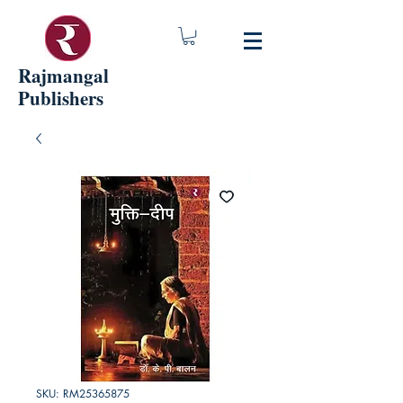
Rajmangal
Publishers
SKU: RM25365875