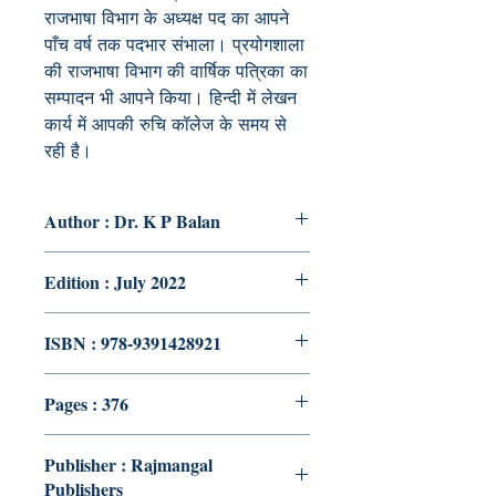
राजभाषा विभाग के अध्यक्ष पद का आपने
पाँच वर्ष तक पदभार संभाला। प्रयोगशाला
की राजभाषा विभाग की वार्षिक पत्रिका का
सम्पादन भी आपने किया। हिन्दी में लेखन
कार्य में आपकी रुचि कॉलेज के समय से
रही है।
Author : Dr. K P Balan
Edition : July 2022
ISBN : 978-9391428921
Pages : 376
Publisher : Rajmangal
Publishers