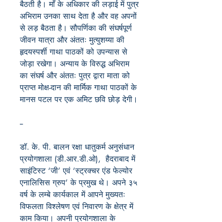
बैठती है। माँ के अधिकार की लड़ाई में पुत्र
अभिराम उनका साथ देता है और वह अपनों
से लड़ बैठता है। सौपर्णिका की संघर्षपूर्ण
जीवन यात्रा और अंततः मुत्युशय्या की
हृदयस्पर्शी गाथा पाठकों को उपन्यास से
जोड़ा रखेगा। अन्याय के विरुद्ध अभिराम
का संघर्ष और अंततः पुत्र द्वारा माता को
प्राप्त मोक्ष-दान की मार्मिक गाथा पाठकों के
मानस पटल पर एक अमिट छवि छोड़ देगी।
--
डॉ. के. पी. बालन रक्षा धातुकर्म अनुसंधान
प्रयोगशाला (डी.आर.डी.ओ), हैदराबाद में
साइंटिस्ट ‘जी’ एवं ‘स्ट्रक्चर एंड फेल्योर
एनालिसिस ग्रुप’ के प्रमुख थे। अपने ३५
वर्ष के लम्बे कार्यकाल में आपने मुख्यतः
विफलता विश्लेषण एवं निवारण के क्षेत्र में
काम किया। अपनी प्रयोगशाला के