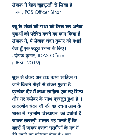
लेखक ने बेहद खूबसूरती से लिखा है।
- जया, PCS Officer Bihar
रघु के संघर्ष की गाथा को लिख कर अनेक
युवाओं को प्रेरित करने का काम किया है
लेखक ने, मैं लेखक चंदन कुमार को बधाई
देता हूँ एक अद्भुत रचना के लिए।
- दीपक कुमार, IDAS Officer
(UPSC,2019)
शुरू से लेकर अब तक कथा साहित्य न
जाने कितने मोड़ों से होकर गुजरा है ।
प्रत्येक दौर में कथा साहित्य एक नए शिल्प
और नए कलेवर के साथ प्रस्तुत हुआ है ।
आदरणीय चंदन जी की यह रचना आज के
भारत में ग्रामीण विस्थापन को दर्शाती है।
समाज शास्त्री अक्सर यह मानते हैं कि
शहरों में जाकर बसना ग्रामीणों के मन में