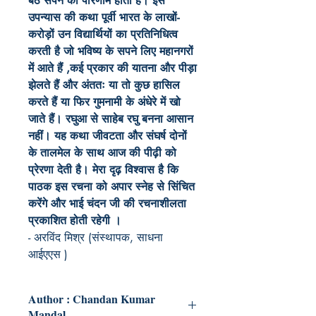
बैठे सपने का परिणाम होता है। इस
उपन्यास की कथा पूर्वी भारत के लाखों-
करोड़ों उन विद्यार्थियों का प्रतिनिधित्व
करती है जो भविष्य के सपने लिए महानगरों
में आते हैं ,कई प्रकार की यातना और पीड़ा
झेलते हैं और अंततः या तो कुछ हासिल
करते हैं या फिर गुमनामी के अंधेरे में खो
जाते हैं। रघुआ से साहेब रघु बनना आसान
नहीं। यह कथा जीवटता और संघर्ष दोनों
के तालमेल के साथ आज की पीढ़ी को
प्रेरणा देती है। मेरा दृढ़ विश्वास है कि
पाठक इस रचना को अपार स्नेह से सिंचित
करेंगे और भाई चंदन जी की रचनाशीलता
प्रकाशित होती रहेगी ।
-
अरविंद मिश्र (संस्थापक, साधना
आईएएस )
Author : Chandan Kumar
Mandal