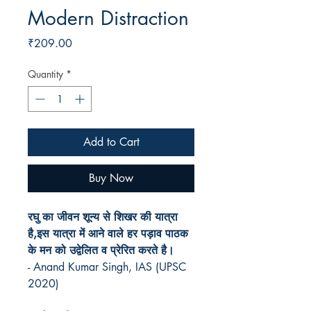
Modern Distraction
Price
₹209.00
Quantity
*
Add to Cart
Buy Now
रघु का जीवन शून्य से शिखर की यात्रा
है,इस यात्रा में आने वाले हर पड़ाव पाठक
के मन को उद्वेलित व प्रेरित करते है।
- Anand Kumar Singh, IAS (UPSC
2020)