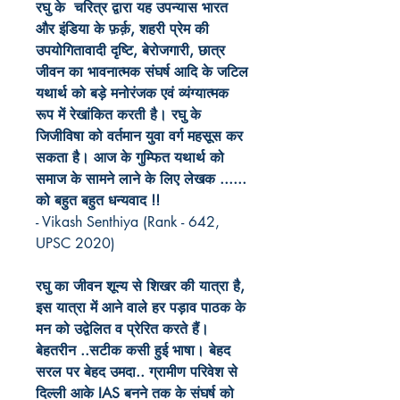
रघु के चरित्र द्वारा यह उपन्यास भारत
और इंडिया के फ़र्क़, शहरी प्रेम की
उपयोगितावादी दृष्टि, बेरोजगारी, छात्र
जीवन का भावनात्मक संघर्ष आदि के जटिल
यथार्थ को बड़े मनोरंजक एवं व्यंग्यात्मक
रूप में रेखांकित करती है। रघु के
जिजीविषा को वर्तमान युवा वर्ग महसूस कर
सकता है। आज के गुम्फित यथार्थ को
समाज के सामने लाने के लिए लेखक ......
को बहुत बहुत धन्यवाद !!
- Vikash Senthiya (Rank - 642,
UPSC 2020)
रघु का जीवन शून्य से शिखर की यात्रा है,
इस यात्रा में आने वाले हर पड़ाव पाठक के
मन को उद्वेलित व प्रेरित करते हैं।
बेहतरीन ..सटीक कसी हुई भाषा। बेहद
सरल पर बेहद उमदा.. ग्रामीण परिवेश से
दिल्ली आके IAS बनने तक के संघर्ष को