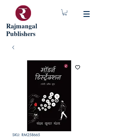
Rajmangal
Publishers
SKU: RM258665