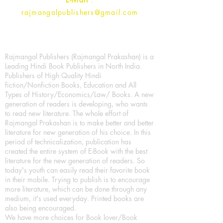
rajmangalpublishers@gmail.com
Rajmangal Publishers (Rajmangal Prakashan) is a
Leading Hindi Book Publishers in North India.
Publishers of High Quality Hindi
fiction/Nonfiction Books, Education and All
Types of History/Economics/Law/ Books. A new
generation of readers is developing, who wants
to read new literature. The whole effort of
Rajmangal Prakashan is to make better and better
literature for new generation of his choice. In this
period of technicalization, publication has
created the entire system of E-Book with the best
literature for the new generation of readers. So
today's youth can easily read their favorite book
in their mobile. Trying to publish is to encourage
more literature, which can be done through any
medium, it's used everyday. Printed books are
also being encouraged.
We have more choices for Book lover/Book