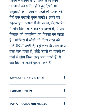
जीवन में काफी छोटी उम्र से ही जिन
घटनाओं को घटित होते हुए देखते या
अख़बारों के माध्यम से पढते तो उनके इर्द-
गिर्द एक कहानी बुनने लगते। लोगों का
रहन-सहन, आपस में बोल-चाल, मेट्रो-ट्रैन
में लोग किस तरह व्यवहार करते हैं, ये सब
हिलाल की कहानियों का हिस्सा बन जाता
है। ऑफिस में लोगों की किस तरह की
गतिविधियाँ रहती हैं, बड़े शहर के लोग किस
तरह बात करते हैं, छोटे शहरों या कस्बों या
गांवों में लोग किस तरह बात करते हैं, ये
सब हिलाल अपने ज़हन रखते हैं।
Author : Shaikh Hilal
Edition : 2019
ISBN : 978-9388202749