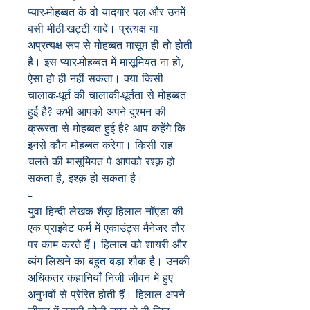
प्यार-मोहब्बत के वो यादगार पल और उनमें
बसी मीठी-खट्टी यादें। प्रत्यक्ष या
अप्रत्यक्ष रूप से मोहब्बत मासूम ही तो होती
है। इस प्यार-मोहब्बत में मासूमियत ना हो,
ऐसा हो ही नहीं सकता। क्या किसी
चालाक-धूर्त की चालाकी-धूर्तता से मोहब्बत
हुई है? कभी आपको अपने दुश्मन की
क्रूरता से मोहब्बत हुई है? आप कहेंगे कि
इनसे कौन मोहब्बत करेगा। किसी राह
चलते की मासूमियत पे आपको रश्क़ हो
सकता है, इश्क़ हो सकता है।
--
युवा हिन्दी लेखक शैख़ हिलाल नॉएडा की
एक प्राइवेट फर्म में एकाउंट्स मैनेजर तौर
पर काम करते हैं। हिलाल को शायरी और
व्यंग लिखने का बहुत बड़ा शौक है। उनकी
अधिकतर कहानियाँ निजी जीवन में हुए
अनुभवों से प्रेरित होती हैं। हिलाल अपने