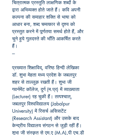
चित्रात्मक प्रस्तुति लाक्षणिक शब्दों के
द्वारा अभिव्यक्त होते जाते हैं। कवि अपनी
कल्पना की समाहार शक्ति से भाषा को
आधार बना, शब्द चमत्कार से दृश्य को
प्रस्तुत करने में पूर्णतया समर्थ होते हैं, और
चुने हुये गुलदस्ते की भाँति आकर्षित करते
हैं।
---
प्रख्यात शिक्षाविद्, वरिष्ठ हिन्दी लेखिका
डॉ. शुभा मेहता मध्य प्रदेश के जबलपुर
शहर से ताल्लुक़ रखती हैं। शुभा जी
गवर्नमेंट कॉलेज, दुर्ग (म.प्र) में व्याख़्याता
(Lecturer) रह चुकी हैं। तत्पश्चात्,
जबलपुर विश्वविद्यालय (Jabalpur
University) में रिसर्च असिसटेंट
(Research Assistant) और उसके बाद
केन्द्रीय विद्यालय संगठन से जुड़ी रहीं हैं।
शुभा जी संस्कृत से एम.ए (M.A),पी एच.डी