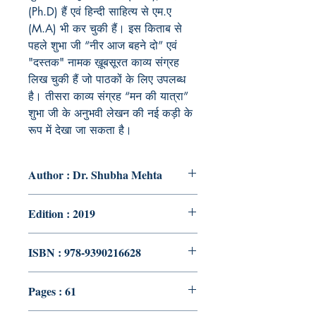
(Ph.D) हैं एवं हिन्दी साहित्य से एम.ए
(M.A) भी कर चुकी हैं। इस किताब से
पहले शुभा जी “नीर आज बहने दो” एवं
"दस्तक" नामक ख़ूबसूरत काव्य संग्रह
लिख चुकी हैं जो पाठकों के लिए उपलब्ध
है। तीसरा काव्य संग्रह “मन की यात्रा”
शुभा जी के अनुभवी लेखन की नई कड़ी के
रूप में देखा जा सकता है।
Author : Dr. Shubha Mehta
Edition : 2019
ISBN : 978-9390216628
Pages : 61