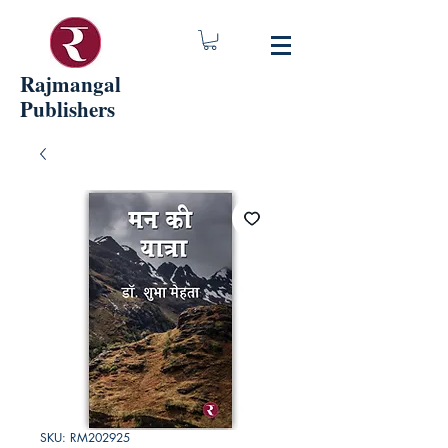
Rajmangal
Publishers
SKU: RM202925