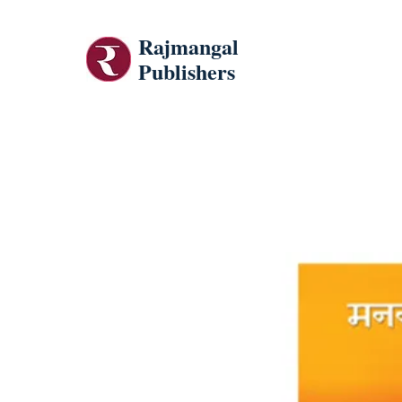
Rajmangal
Publishers