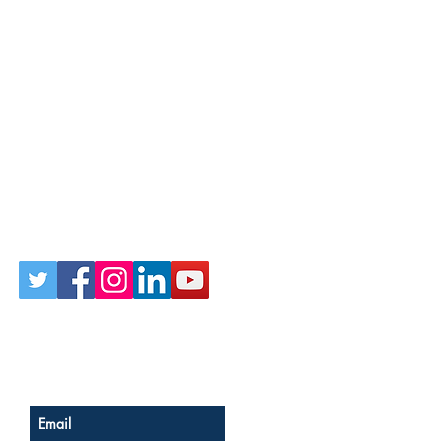
Follow Us on Social
Sign up for our newsletter