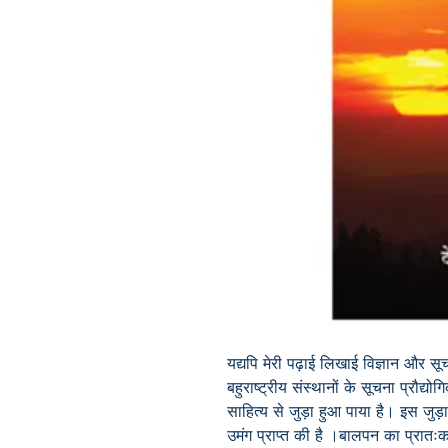
यद्यपि मेरी पढ़ाई लिखाई विज्ञान और
सूच
बहुराष्ट्रीय संस्थानों के
सूचना प्रौद्योग
साहित्य से जुड़ा हुआ पाया है
।
इस जुड़ा
उमंग प्राप्त की है ।बालपन
का प्रातःक