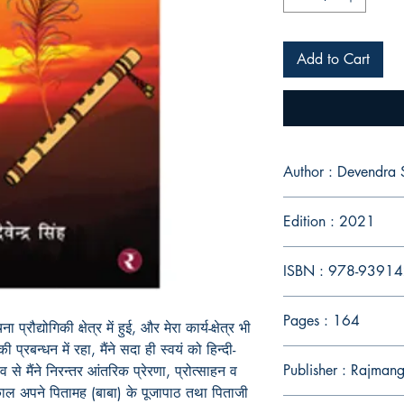
Add to Cart
Author : Devendra 
Edition : 2021
ISBN : 978-9391
Pages : 164
ना प्रौद्योगिकी
क्षेत्र में हुई, और मेरा कार्य-क्षेत्र भी
िकी
प्रबन्धन में रहा, मैंने
सदा ही
स्वयं को हिन्दी-
Publisher : Rajmang
व से मैंने निरन्तर आंतरिक प्रेरणा, प्रोत्साहन व
ाल अपने पितामह (बाबा) के पूजापाठ तथा पिताजी