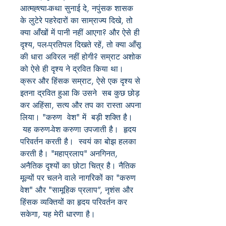
आत्मह्त्या-कथा सुनाई दे, नपुंसक शासक
के लुटेरे पहरेदारों का साम्राज्य दिखे, तो
क्या आँखों में पानी नहीं आएगा? और ऐसे ही
दृश्य, पल-प्रतिपल दिखते रहें, तो क्या आँसू
की धारा अविरल नहीं होगी? सम्राट अशोक
को ऐसे ही दृश्य ने द्रवित किया था।
क्रूर और हिंसक सम्राट, ऐसे एक दृश्य से
इतना द्रवित हुआ कि उसने सब कुछ छोड़
कर अहिंसा, सत्य और तप का रास्ता अपना
लिया। "करुण वेश" में बड़ी शक्ति है।
यह करुण-वेश करुणा उपजाती है। हृदय
परिवर्तन करती है। स्वयं का बोझ हलका
करती है। "महाप्रलाप" अनगिनत,
अनैतिक दृश्यों का छोटा चित्र है। नैतिक
मूल्यों पर चलने वाले नागरिकों का "करुण
वेश" और "सामूहिक प्रलाप”, नृशंस और
हिंसक व्यक्तियों का हृदय परिवर्तन कर
सकेगा, यह मेरी धारणा है।