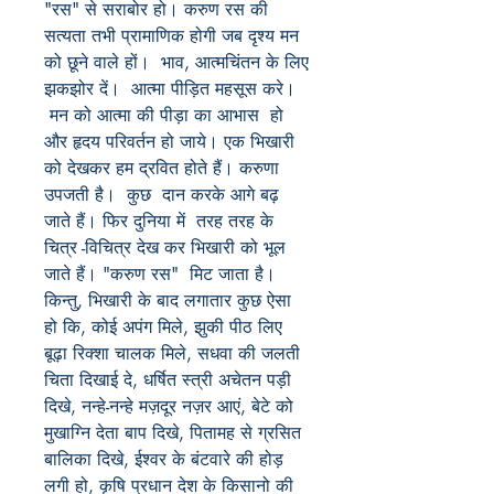
"रस" से सराबोर हो। करुण रस की
सत्यता तभी प्रामाणिक होगी जब दृश्य मन
को छूने वाले हों। भाव, आत्मचिंतन के लिए
झकझोर दें। आत्मा पीड़ित महसूस करे।
मन को आत्मा की पीड़ा का आभास हो
और हृदय परिवर्तन हो जाये। एक भिखारी
को देखकर हम द्रवित होते हैं। करुणा
उपजती है। कुछ दान करके आगे बढ़
जाते हैं। फिर दुनिया में तरह तरह के
चित्र -विचित्र देख कर भिखारी को भूल
जाते हैं। "करुण रस" मिट जाता है।
किन्तु, भिखारी के बाद लगातार कुछ ऐसा
हो कि, कोई अपंग मिले, झुकी पीठ लिए
बूढ़ा रिक्शा चालक मिले, सधवा की जलती
चिता दिखाई दे, धर्षित स्त्री अचेतन पड़ी
दिखे, नन्हे-नन्हे मज़दूर नज़र आएं, बेटे को
मुखाग्नि देता बाप दिखे, पितामह से ग्रसित
बालिका दिखे, ईश्वर के बंटवारे की होड़
लगी हो, कृषि प्रधान देश के किसानो की