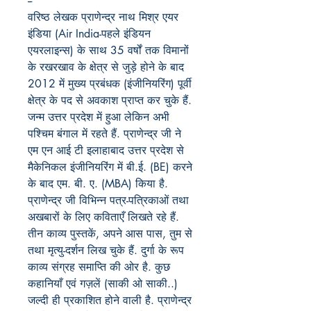
--
वरिष्ठ लेखक प्राणेन्द्र नाथ मिश्र एयर
इंडिया
(
A
ir India-पहले इंडियन
एयरलाइन्स) के साथ 35 वर्षों तक विमानों
के रखरखाव के क्षेत्र से जुड़े होने के बाद
2012 में मुख्य प्रबंधक (इंजीनियरिंग) पूर्वी
क्षेत्र के पद से अवकाश प्राप्त कर चुके हैं.
जन्म उत्तर प्रदेश में हुआ लेकिन अभी
पश्चिम बंगाल में रहते हैं. प्राणेन्द्र जी ने
एम एन आई टी इलाहाबाद
उत्तर प्रदेश से
मैकेनिकल इंजीनियरिंग में बी.ई. (BE) करने
के बाद एम. बी. ए. (MBA) किया है.
प्राणेन्द्र जी विभिन्न पत्र-पत्रिकाओं तथा
अखबारों के लिए कविताएँ लिखते रहे हैं.
तीन काव्य पुस्तकें
,
अपने आस पास
,
तुम से
तथा मृत्यु-दर्शन लिख चुके हैं. दुर्गा के रूप
काव्य संग्रह समाप्ति की ओर है.
कुछ
कहानियाँ एवं गज़लें (साकी ओ साकी..)
जल्दी ही प्रकाशित होने वाली है. प्राणेन्द्र