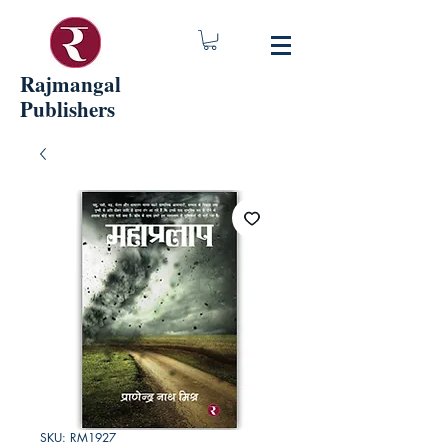
Rajmangal
Publishers
SKU: RM1927