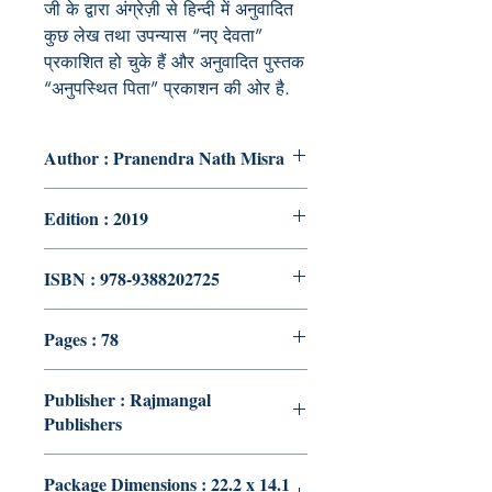
जी के द्वारा अंग्रेज़ी से हिन्दी में अनुवादित
कुछ लेख तथा उपन्यास
“
नए देवता
”
प्रकाशित हो चुके हैं और अनुवादित पुस्तक
“
अनुपस्थित पिता
”
प्रकाशन की ओर है.
Author : Pranendra Nath Misra
Edition : 2019
ISBN : 978-9388202725
Pages : 78
Publisher : Rajmangal
Publishers
Package Dimensions : 22.2 x 14.1