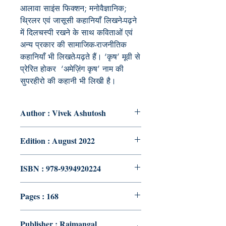
आलावा साइंस फिक्शन; मनोवैज्ञानिक;
थ्रिलर एवं जासूसी कहानियाँ लिखने-पढ़ने
में दिलचस्पी रखने के साथ कविताओं एवं
अन्य प्रकार की सामाजिक-राजनीतिक
कहानियाँ भी लिखते-पढ़ते हैं। ‘कृष’ मूवी से
प्रेरित होकर ‘अमेज़िंग कृष’ नाम की
सुपरहीरो की कहानी भी लिखी है।
Author : Vivek Ashutosh
Edition : August 2022
ISBN : 978-9394920224
Pages : 168
Publisher : Rajmangal