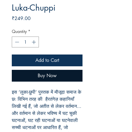
Luka-Chuppi
Price
₹249.00
Quantity
*
Add to Cart
Buy Now
इस ‘लुका-छुपी’ पुस्तक में मौजूदा समाज के
छः विभिन तरह की हैरतंगेज़ कहानियाँ
लिखी गई हैं, जो अतीत से लेकर वर्तमान...
और वर्तमान से लेकर भविष्य में घट चुकी
घटनाओं, घट रही घटनाओं या घटनेवाली
सच्ची धटनाओं पर आधारित हैं, जो