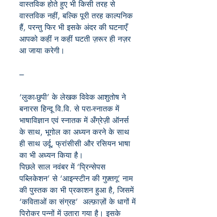
वास्तविक होते हुए भी किसी तरह से
वास्तविक नहीं, बल्कि पूरी तरह काल्पनिक
हैं, परन्तु फिर भी इसके अंदर की घटनाएँ
आपको कहीं न कहीं घटती ज़रूर ही नज़र
आ जाया करेगी।
---
‘लुका-छुपी’ के लेखक विवेक आशुतोष ने
बनारस हिन्दू वि.वि. से परा-स्नातक में
भाषाविज्ञान एवं स्नातक में अँग्रेज़ी ऑनर्स
के साथ, भूगोल का अध्यन करने के साथ
ही साथ उर्दू, फ्रांसीसी और रसियन भाषा
का भी अध्यन किया है।
पिछले साल नवंबर में ‘प्रिन्सेपस
पब्लिकेशन’ से ‘आइन्स्टीन की गुफ़्तगू’ नाम
की पुस्तक का भी प्रकाशन हुआ है, जिसमें
‘कविताओं का संग्रह’ अल्फ़ाज़ों के धागों में
पिरोकर पन्नों में उतारा गया है। इसके