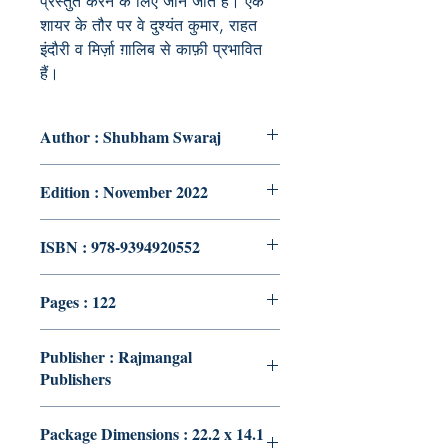
प्रस्तुत करने के लिए जाने जाते हैं। एक
शायर के तौर पर वे दुश्यंत कुमार, राहत
इंदौरी व मिर्ज़ा ग़ालिब से काफ़ी प्रभावित
हैं।
Author : Shubham Swaraj
Edition : November 2022
ISBN : 978-9394920552
Pages : 122
Publisher : Rajmangal
Publishers
Package Dimensions : 22.2 x 14.1