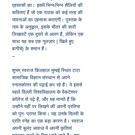
एहसासों का। इसमें भिन्न-भिन्न शैलियों की
कविताएं हैं जो एक पाठक को कई तरह की
भावनाओं का एहसास कराएंगी। पुस्तक के
नाम के अनुकूल, इसके भीतर की सारी
लिखावटें एक दुसरे से अलग हैं, लेकिन एक
साथ यह सब एक गुलज़ार ( खिले हुए
बागीचे) के समान हैं।
---
शुभम् स्वराज फ़िलहाल मुम्बई स्थित टाटा
सामाजिक विज्ञान संस्थान से अपने
स्नातकोत्तर की पढ़ाई कर रहे हैं। वे इससे
पहले दिल्ली विश्वविद्यालय के वेंकटेश्वर
काॅलेज से पढ़े हैं, और यह मानते हैं कि
उन्होंने यहीं पर लिखने की अपनी प्रतिभा
को पुनः प्राप्त किया। यह उनके दिल्ली के
प्रति स्नेह का एक बड़ा कारण है। स्वराज
अपनी बुलंद आवाज़ में अपनी कृतियां