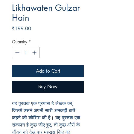
Likhawaten Gulzar
Hain
Price
₹199.00
Quantity
*
Add to Cart
Buy Now
यह पुस्तक एक प्रयास है लेखक का,
जिसमें उसने अपनी सारी अनकही बातें
कहने की कोशिश की है। यह पुस्तक एक
संकलन है कुछ जीए हुए, तो कुछ औरों के
जीवन को देख कर महसूस किए गए