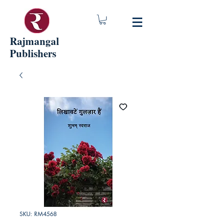
Rajmangal
Publishers
SKU: RM4568