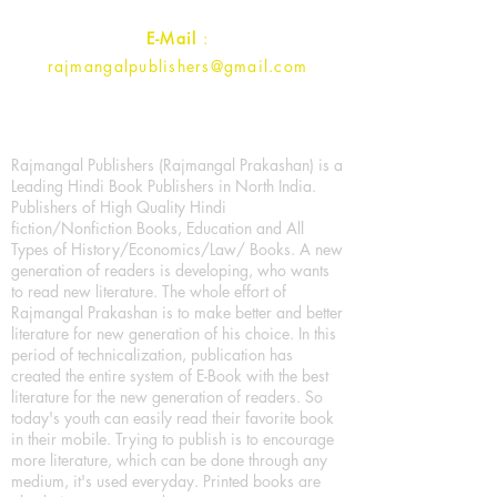
E-Mail
:
rajmangalpublishers@gmail.com
Rajmangal Publishers (Rajmangal Prakashan) is a
Leading Hindi Book Publishers in North India.
Publishers of High Quality Hindi
fiction/Nonfiction Books, Education and All
Types of History/Economics/Law/ Books. A new
generation of readers is developing, who wants
to read new literature. The whole effort of
Rajmangal Prakashan is to make better and better
literature for new generation of his choice. In this
period of technicalization, publication has
created the entire system of E-Book with the best
literature for the new generation of readers. So
today's youth can easily read their favorite book
in their mobile. Trying to publish is to encourage
more literature, which can be done through any
medium, it's used everyday. Printed books are