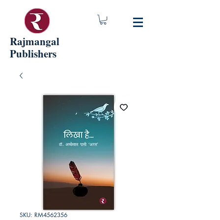
Rajmangal
Publishers
SKU: RM4562356