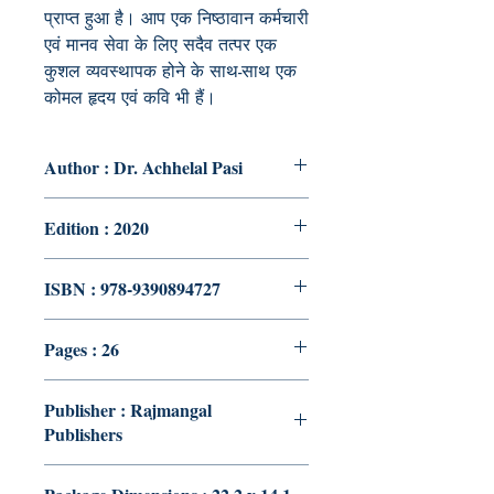
प्राप्त हुआ है। आप एक निष्ठावान कर्मचारी
एवं मानव सेवा के लिए सदैव तत्पर एक
कुशल व्यवस्थापक होने के साथ-साथ एक
कोमल हृदय एवं कवि भी हैं।
Author : Dr. Achhelal Pasi
Edition : 2020
ISBN : 978-9390894727
Pages : 26
Publisher : Rajmangal
Publishers