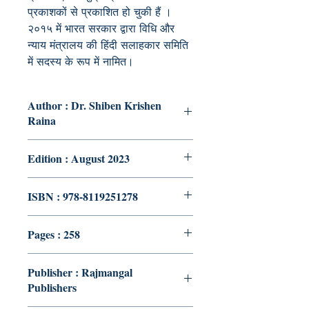
प्रकाशकों से प्रकाशित हो चुकी हैं ।
२०१५ में
भारत सरकार द्वारा विधि और
न्याय मंत्रालय की हिंदी सलाहकार समिति
में सदस्य के
रूप में नामित।
Author : Dr. Shiben Krishen
Raina
Edition : August 2023
ISBN : 978-8119251278
Pages : 258
Publisher : Rajmangal
Publishers