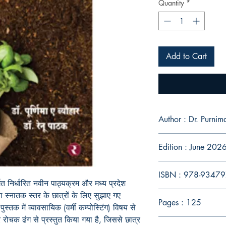
Quantity
*
Add to Cart
Author : Dr. Purni
Edition : June 202
ISBN : 978-9347
र्गत निर्धारित नवीन पाठ्यक्रम और मध्य प्रदेश
रा स्नातक स्तर के छात्रों के लिए सुझाए गए
Pages : 125
स्तक में व्यावसायिक (वर्मी कम्पोस्टिंग) विषय से
रोचक ढंग से प्रस्तुत किया गया है, जिससे छात्र