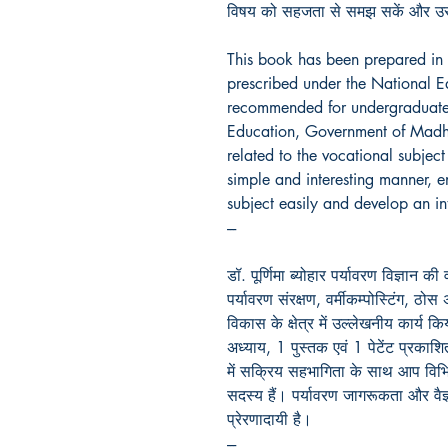
विषय को सहजता से समझ सकें और उस
This book has been prepared in
prescribed under the National E
recommended for undergraduate 
Education, Government of Madhy
related to the vocational subjec
simple and interesting manner, e
subject easily and develop an inte
---
डॉ. पूर्णिमा ब्योहार पर्यावरण विज्ञान की
पर्यावरण संरक्षण, वर्मीकम्पोस्टिंग, ठ
विकास के क्षेत्र में उल्लेखनीय कार्
अध्याय, 1 पुस्तक एवं 1 पेटेंट प्रकाशित 
में सक्रिय सहभागिता के साथ आप विभि
सदस्य हैं। पर्यावरण जागरूकता और वैज
प्रेरणादायी है।
---