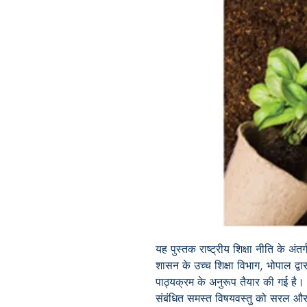
यह पुस्तक राष्ट्रीय शिक्षा नीति के अंत
शासन के उच्च शिक्षा विभाग, भोपाल द्वा
पाठ्यक्रम के अनुरूप तैयार की गई है। पु
संबंधित समस्त विषयवस्तु को सरल और 