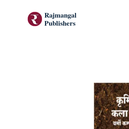
Rajmangal
Publishers