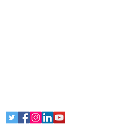
Follow Us on Social