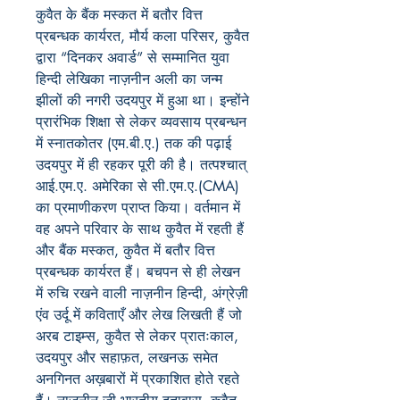
कुवैत के बैंक मस्कत में बतौर वित्त
प्रबन्धक कार्यरत, मौर्य कला परिसर, कुवैत
द्वारा “दिनकर अवार्ड” से सम्मानित युवा
हिन्दी लेखिका नाज़नीन अली का जन्म
झीलों की नगरी उदयपुर में हुआ था। इन्होंने
प्रारंभिक शिक्षा से लेकर व्यवसाय प्रबन्धन
में स्नातकोतर (एम.बी.ए.) तक की पढ़ाई
उदयपुर में ही रहकर पूरी की है। तत्पश्चात्
आई.एम.ए. अमेरिका से सी.एम.ए.(CMA)
का प्रमाणीकरण प्राप्त किया। वर्तमान में
वह अपने परिवार के साथ कुवैत में रहती हैं
और बैंक मस्कत, कुवैत में बतौर वित्त
प्रबन्धक कार्यरत हैं। बचपन से ही लेखन
में रुचि रखने वाली नाज़नीन हिन्दी, अंग्रेज़ी
एंव उर्दू में कविताएँ और लेख लिखती हैं जो
अरब टाइम्स, कुवैत से लेकर प्रातःकाल,
उदयपुर और सहाफ़त, लखनऊ समेत
अनगिनत अख़बारों में प्रकाशित होते रहते