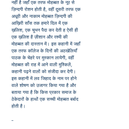
नहीं है जहाँ एक तरफ मोहब्बत के नूर से
ज़िन्दगी रोशन होती है, वहीं दूसरी तरफ एक
अधूरी और नाकाम मोहब्बत ज़िन्दगी की
आख़िरी साँस तक हमारे दिल में एक
ख़लिश, एक चुभन पैदा कर देती ह ऐसी ही
एक ख़लिश है ज़ीशान और रश्मी की
मोहब्बत की दास्तान में। इस कहानी में जहाँ
एक तरफ कॉलेज के दिनों की अठखेलियाँ
पाठक के चेहरे पर मुस्कान लायेगी, वहीं
मोहब्बत की राह में आने वाली मुश्किलें,
कहानी पढ़ने वालों को संजीदा कर देगी।
इस कहानी में लव जिहाद के नाम पर होने
वाले शोषण को उजागर किया गया है और
बताया गया है कि किस प्रकार समाज के
ठेकेदारों के हाथों एक सच्ची मोहब्बत बर्बाद
होती है।
--