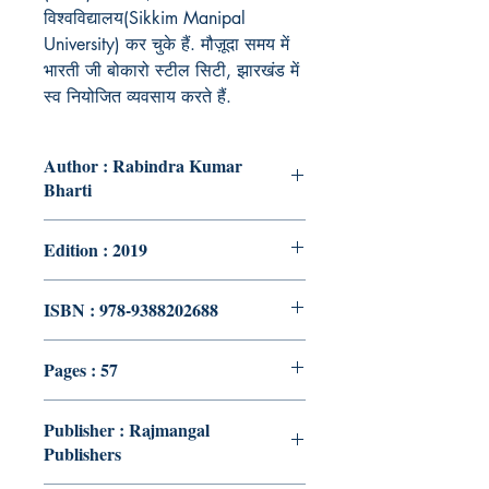
विश्वविद्यालय(S
ikkim Manipal
University) कर चुके हैं. मौज़ूदा समय में
भारती जी बोकारो स्टील सिटी, झारखंड में
स्व नियोजित व्यवसाय करते हैं.
Author : Rabindra Kumar
Bharti
Edition : 2019
ISBN : 978-9388202688
Pages : 57
Publisher : Rajmangal
Publishers