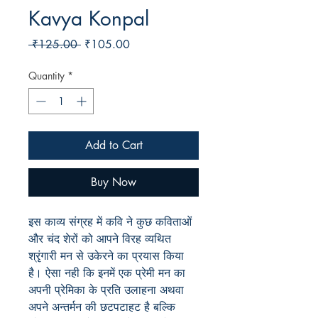
Kavya Konpal
Regular
Sale
 ₹125.00 
₹105.00
Price
Price
Quantity
*
Add to Cart
Buy Now
इस काव्य संग्रह में कवि ने कुछ कविताओं
और चंद शेरों को आपने विरह व्यथित
श्रृंगारी मन से उकेरने का प्रयास किया
है। ऐसा नही कि इनमें एक प्रेमी मन का
अपनी प्रेमिका के प्रति उलाहना अथवा
अपने अन्तर्मन की छटपटाहट है बल्कि