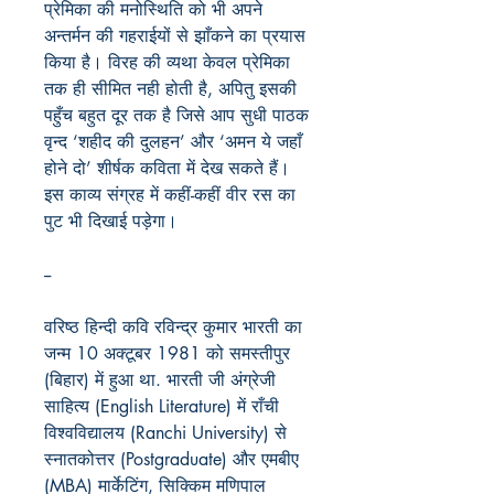
प्रेमिका की मनोस्थिति को भी अपने
अन्तर्मन की गहराईयों से झाँकने का प्रयास
किया है। विरह की व्यथा केवल प्रेमिका
तक ही सीमित नही होती है, अपितु इसकी
पहुँच बहुत दूर तक है जिसे आप सुधी पाठक
वृन्द ‘शहीद की दुलहन’ और ‘अमन ये जहाँ
होने दो’ शीर्षक कविता में देख सकते हैं।
इस काव्य संग्रह में कहीं-कहीं वीर रस का
पुट भी दिखाई पड़ेगा।
--
वरिष्ठ हिन्दी कवि रविन्द्र कुमार भारती का
जन्म
10 अक्टूबर 1981 को समस्तीपुर
(बिहार) में हुआ था. भारती जी अंग्रेजी
साहित्य (English Literature) में राँची
विश्वविद्यालय (Ranchi University) से
स्नातकोत्तर (Postgraduate) और एमबीए
(MBA)
मार्केटिंग
, सिक्किम मणिपाल