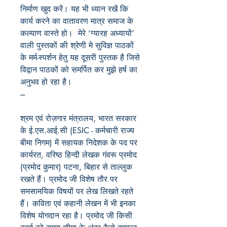
निर्माण खुद करें। यह भी ध्यान रखें कि
कार्य करने का वातावरण मात्र समाज के
कल्याण वास्ते हो। मेरे ‘ग्यारह अध्यायों’
वाली पुस्तकों की श्रेणी मे सुविज्ञ पाठकों
के मर्म-स्पर्शन हेतु यह दूसरी पुस्तक है जिसे
विद्वान पाठकों को समर्पित कर मुझे हर्ष का
अनुभव हो रहा है।
---
श्रम एवं रोज़गार मंत्रालय, भारत सरकार
के ई.एस.आई.सी (ESIC - कर्मचारी राज्य
बीमा निगम) में सहायक निदेशक के पद पर
कार्यरत, वरिष्ठ हिन्दी लेखक गंवरू प्रमोद
(प्रमोद कुमार) पटना, बिहार से ताल्लुक
रखते हैं। प्रमोद जी विशेष तौर पर
समसामयिक विषयों पर लेख लिखते रहते
हैं। कविता एवं कहानी लेखन में भी इनका
विशेष योगदान रहा है। प्रमोद जी किसी