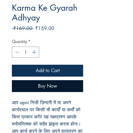
Karma Ke Gyarah
Adhyay
Regular
Sale
 ₹169.00 
₹159.00
Price
Price
Quantity
*
Add to Cart
Buy Now
आप apni निजी ज़िन्दगी में या अपने
कार्यस्थल पर किसी भी कार्यों या कर्मों को
किस प्रकार करें? यह यक्षप्रश्न आपके
मनोमस्तिष्क को सदैव झंकृत करता होगा।
आप कार्य करने के लिए अपने वातावरण का