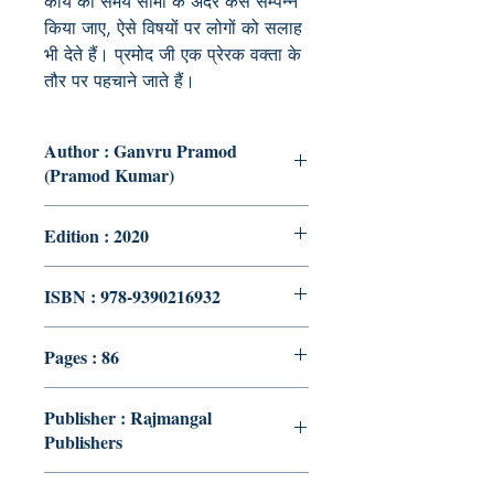
कार्य को समय सीमा के अंदर कैसे सम्पन्न
किया जाए, ऐसे विषयों पर लोगों को सलाह
भी देते हैं। प्रमोद जी एक प्रेरक वक्ता के
तौर पर पहचाने जाते हैं।
Author : Ganvru Pramod
(Pramod Kumar)
Edition : 2020
ISBN : 978-9390216932
Pages : 86
Publisher : Rajmangal
Publishers