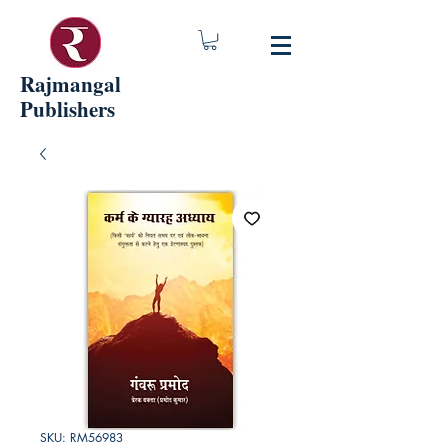
Rajmangal
Publishers
SKU: RM56983