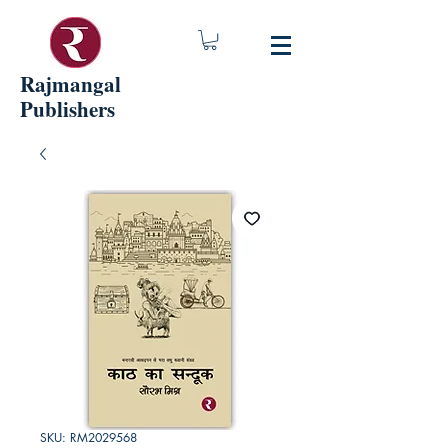
Rajmangal
Publishers
SKU: RM2029568