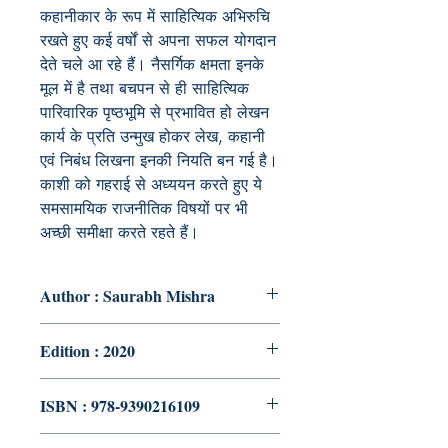
कहानीकार के रूप में साहित्यिक अभिरुचि
रखते हुए कई वर्षों से अपना सफल योगदान
देते चले आ रहे हैं। नैसर्गिक क्षमता इनके
मूल में है तथा बचपन से ही साहित्यिक
पारिवारिक पृष्ठभूमि से प्रभावित हो लेखन
कार्य के प्रति उन्मुख होकर लेख, कहानी
एवं निबंध लिखना इनकी नियति बन गई है।
काशी को गहराई से अध्ययन करते हुए ये
समसामयिक राजनीतिक विषयों पर भी
अच्छी समीक्षा करते रहते हैं।
Author : Saurabh Mishra
Edition : 2020
ISBN : 978-9390216109