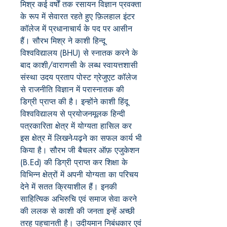
मिश्र कई वर्षों तक रसायन विज्ञान प्रवक्ता
के रूप में सेवारत रहते हुए फ़िलहाल इंटर
कॉलेज में प्रधानाचार्य के पद पर आसीन
हैं। सौरभ मिश्र ने काशी हिन्दू
विश्वविद्यालय (BHU) से स्नातक करने के
बाद काशी/वाराणसी के लब्ध स्वायत्तशासी
संस्था उदय प्रताप पोस्ट ग्रेजुएट कॉलेज
से राजनीति विज्ञान में परास्नातक की
डिग्री प्राप्त की है। इन्होंने काशी हिंदू
विश्वविद्यालय से प्रयोजनमूलक हिन्दी
पत्रकारिता क्षेत्र में योग्यता हासिल कर
इस क्षेत्र में लिखने-पढ़ने का सफल कार्य भी
किया है। सौरभ जी बैचलर ऑफ़ एजुकेशन
(B.Ed) की डिग्री प्राप्त कर शिक्षा के
विभिन्न क्षेत्रों में अपनी योग्यता का परिचय
देने में सतत क्रियाशील हैं। इनकी
साहित्यिक अभिरुचि एवं समाज सेवा करने
की ललक से काशी की जनता इन्हें अच्छी
तरह पहचानती है। उदीयमान निबंधकार एवं