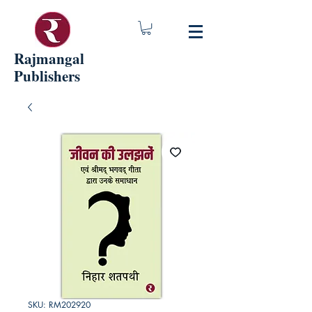
Rajmangal
Publishers
SKU: RM202920