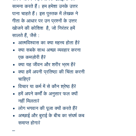
सामना करते हैं। हम हमेशा उनके उत्तर
पाना चाहते हैं। इस पुस्तक में लेखक ने
गीता के आधार पर उन प्रश्नों के उत्तर
खोजने की कोशिश है, जो निरंतर हमें
सालते हैं, जैसे :
आत्मविश्वास का क्या महत्त्व होता है?
क्या सबके साथ अच्छा व्यवहार करना
एक कमज़ोरी है?
क्या यह जीवन और शरीर भ्रम है?
क्या हमें अपनी प्रतिष्ठा की चिंता करनी
चाहिए?
विचार या कर्म में से कौन श्रेष्ठ है?
हमें अपने कर्मों के अनुसार फल क्यों
नहीं मिलता?
लोग भगवान की पूजा क्यों करते हैं?
अच्छाई और बुराई के बीच का संघर्ष कब
समाप्त होगा?
---