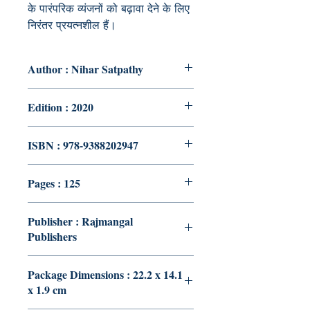
के पारंपरिक व्यंजनों को बढ़ावा देने के लिए
निरंतर प्रयत्नशील हैं।
Author : Nihar Satpathy
Edition : 2020
ISBN : 978-9388202947
Pages : 125
Publisher : Rajmangal
Publishers
Package Dimensions : 22.2 x 14.1
x 1.9 cm