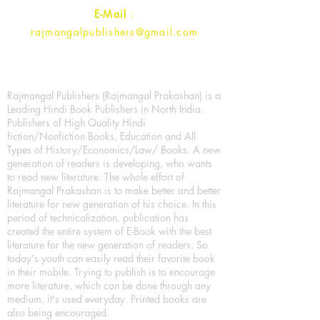
E-Mail
:
rajmangalpublishers@gmail.com
Rajmangal Publishers (Rajmangal Prakashan) is a
Leading Hindi Book Publishers in North India.
Publishers of High Quality Hindi
fiction/Nonfiction Books, Education and All
Types of History/Economics/Law/ Books. A new
generation of readers is developing, who wants
to read new literature. The whole effort of
Rajmangal Prakashan is to make better and better
literature for new generation of his choice. In this
period of technicalization, publication has
created the entire system of E-Book with the best
literature for the new generation of readers. So
today's youth can easily read their favorite book
in their mobile. Trying to publish is to encourage
more literature, which can be done through any
medium, it's used everyday. Printed books are
also being encouraged.