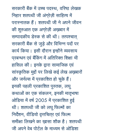
सरकारी बैंक में उच्च पदस्थ, वरिष्ठ लेखक
निहार शतपथी जी अंग्रेज़ी साहित्य में
परास्नातक हैं। शतपथी जी ने अपने जीवन
की शुरुआत एक अग्रेज़ी अख़बार में
सम्पादकीय डेस्क से की थी। तत्पश्चात्
सरकारी बैंक से जुड़े और विभिन्न पदों पर
कार्य किया। इसी दौरान इन्होंने व्यवसाय
प्रबन्धन एवं बैंकिंग में अतिरिक्त शिक्षा भी
हासिल की। इनके द्वारा सामाजिक एवं
सांस्कृतिक मुद्दों पर लिखे कई लेख अख़बारों
और जर्नल्स में प्रकाशित हो चुके हैं।
इनकी पहली प्रकाशित पुस्तक, लघु
कथाओं का एक संकलन, इनकी मातृभाषा
ओडिया में वर्ष 2005 में प्रकाशित हुई
थी। शतपथी जी को लघु फिल्मों का
निर्देशन, वीडियो वृत्तचित्र एवं फिल्म
समीक्षा लिखने का ख़ासा शौक है। शतपथी
जी अपने वेब पोर्टल के माध्यम से ओडिशा