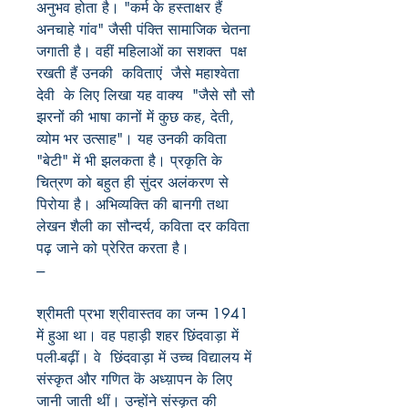
अनुभव होता है। "कर्म के हस्ताक्षर हैं
अनचाहे गांव" जैसी पंक्ति सामाजिक चेतना
जगाती है। वहीं महिलाओं का सशक्त पक्ष
रखती हैं उनकी कविताएं जैसे महाश्वेता
देवी के लिए लिखा यह वाक्य "जैसे सौ सौ
झरनों की भाषा कानों में कुछ कह, देती,
व्योम भर उत्साह"। यह उनकी कविता
"बेटी" में भी झलकता है। प्रकृति के
चित्रण को बहुत ही सुंदर अलंकरण से
पिरोया है। अभिव्यक्ति की बानगी तथा
लेखन शैली का सौन्दर्य, कविता दर कविता
पढ़ जाने को प्रेरित करता है।
---
श्रीमती प्रभा श्रीवास्तव का जन्म 1941
में हुआ था। वह पहाड़ी शहर छिंदवाड़ा में
पली-बढ़ीं। वे छिंदवाड़ा में उच्च विद्यालय में
संस्कृत और गणित कॆ अध्य़ापन के लिए
जानी जाती थीं। उन्होंने संस्कृत की