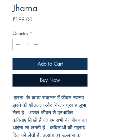
Jharna
Price
₹199.00
Quantity
*
Add to Cart
Buy Now
ʼझरनाʼ के काव्य संकलन में जीवन स्वरूप
झरने की शीतलता और निरंतर प्रवाह लुभा
लेता है। असल जीवन से प्रभावित
कविताएं लिखी हैं जो हम सभी के जीवन का
आईना सा लगती हैं। कविताओं की गहराई
दिल को लेती हैं, उत्साह एवं उल्लास का