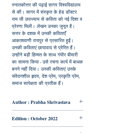
स्नातकोत्तर की पढ़ाई सागर विश्वविद्यालय
से की। सागर में संस्कृत के हेड डॉक्टर
राम जी उपाध्याय से कविता को नई दिशा व
प्रेरणा मिली। लेखन उनका जुनून है।
सत्तर के दशक में उनकी कविताएँ
आकाशवाणी रायपुर से प्रसारित हुईं।
उनकी कविताएं छायावाद से प्रेरित हैं।
उन्होंने बड़ी हिम्मत के साथ गंभीर बीमारी
का सामना किया - उसे रचना कार्य में बाधक
बनने नहीं दिया। उनकी कविताएं उनके
संवेदनशील हृदय, देश प्रेम, प्रकृति प्रेम,
समाज सापेक्षता की प्रतीक हैं।
Author : Prabha Shrivastava
Edition : October 2022