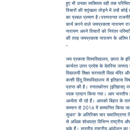
हुए भी उनका व्यक्तित्व वही तक परिमित
विचारों की श्रृंखला तोड़ने में उन्हें क
का प्रबल प्रमाण है।परम्परागत राजनी
कार्य करने वाले जयप्रकाश नारायण 
नारायण अपने विचारों को निरंतर परिमार्
की तरह जयप्रकाश नारायण के अंतिम वि
--
जय प्रकाश विश्वविद्यालय, छपरा के इत
कार्यरत उत्तर प्रदेश के देवरिया जनपद
विद्यालयी शिक्षा सरस्वती विद्या मंदिर
काशी हिंदू विश्वविद्यालय से इतिहास व
प्राप्त की है। स्नातकोत्तर (इतिहास) परी
पदक प्रदान किया गया। आप भारतीय इ
अध्येता भी रहे हैं। आपको बिहार के तत्क
सम्मान से 2016 में सम्मानित किया जा 
सुधार' के अतिरिक्त चार ख्यातिप्राप्त विद
से अधिक शोधपत्र विभिन्न राष्ट्रीय और
चुके हैं। भारतीय राष्ट्रीय आंदोलन क