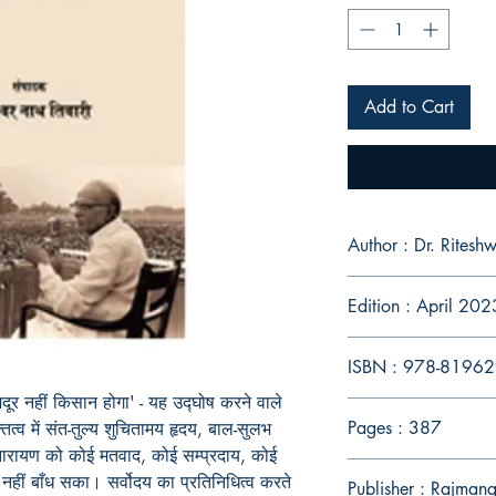
Add to Cart
Author : Dr. Ritesh
Edition : April 202
ISBN : 978-8196
दूर नहीं किसान होगा' - यह उद्घोष करने वाले
Pages : 387
्व में संत-तुल्य शुचितामय हृदय, बाल-सुलभ
ायण को कोई मतवाद, कोई सम्प्रदाय, कोई
नहीं बाँध सका। सर्वोदय का प्रतिनिधित्व करते
Publisher : Rajman