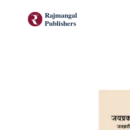
Rajmangal
Publishers