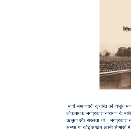
'भावी समाजवादी क्रान्ति की विभूति मज
लोकनायक जयप्रकाश नारायण के व्यक्तित
ऋजुता और सरलता थी। जयप्रकाश नार
संस्था या कोई संगठन अपनी सीमाओं में 