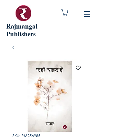
Rajmangal
Publishers
SKU: RM256985