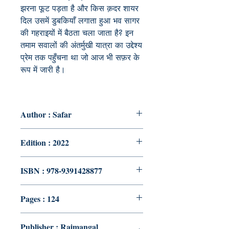
झरना फूट पड़ता है और किस क़दर शायर
दिल उसमें डुबकियाँ लगाता हुआ भव सागर
की गहराइयों में बैठता चला जाता है? इन
तमाम सवालों की अंतर्मुखी यात्रा का उद्देश्य
प्रेम तक पहुँचना था जो आज भी सफ़र के
रूप में जारी है।
Author : Safar
Edition : 2022
ISBN : 978-9391428877
Pages : 124
Publisher : Rajmangal