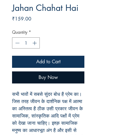
Jahan Chahat Hai
Price
₹159.00
Quantity
*
Add to Cart
Buy Now
सभी भावों में सबसे सुंदर बोध है प्रेम का।
जिस तरह जीवन के दार्शनिक पक्ष में आत्मा
का अस्तित्व है ठीक उसी प्रकार जीवन के
सामाजिक, सांस्कृतिक आदि पक्षों में प्रेम
को देखा जाना चाहिए। इश्क़ सामाजिक
मनुष्य का आधारभूत अंग है और इसी से