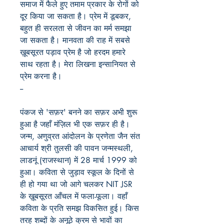
समाज में फैले हुए तमाम प्रकार के रोगों को
दूर किया जा सकता है। प्रेम में डूबकर,
बहुत ही सरलता से जीवन का मर्म समझा
जा सकता है। मानवता की राह में सबसे
ख़ूबसूरत पड़ाव प्रेम है जो
हरदम हमारे
साथ रहता है। मेरा लिखना इन्सानियत से
प्रेम करना है।
--
पंकज से 'सफ़र' बनने का सफ़र अभी शुरू
हुआ है जहाँ मंज़िल भी एक सफ़र ही है।
जन्म, अणुव्रत आंदोलन के प्रणेता जैन संत
आचार्य श्री तुलसी की पावन जन्मस्थली,
लाडनूं (राजस्थान) में 28 मार्च 1999 को
हुआ। कविता से जुड़ाव स्कूल के दिनों से
ही हो गया था जो आगे चलकर NIT JSR
के ख़ूबसूरत आँचल में फला-फूला। वहाँ
कविता के प्रति समझ विकसित हुई। किस
तरह शब्दों के अनूठे क्रम से भावों का