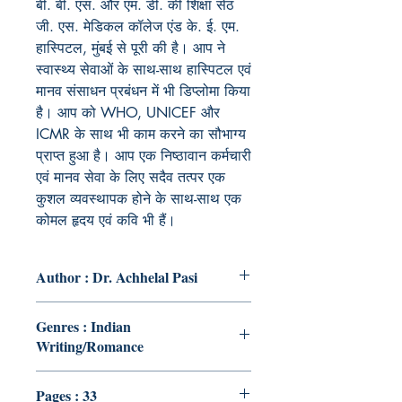
बी. बी. एस. और एम. डी. की शिक्षा सेठ
जी. एस. मेडिकल कॉलेज एंड के. ई. एम.
हास्पिटल, मुंबई से पूरी की है। आप ने
स्वास्थ्य सेवाओं के साथ-साथ हास्पिटल एवं
मानव संसाधन प्रबंधन में भी डिप्लोमा किया
है। आप को WHO, UNICEF और
ICMR के साथ भी काम करने का सौभाग्य
प्राप्त हुआ है। आप एक निष्ठावान कर्मचारी
एवं मानव सेवा के लिए सदैव तत्पर एक
कुशल व्यवस्थापक होने के साथ-साथ एक
कोमल हृदय एवं कवि भी हैं।
Author : Dr. Achhelal Pasi
Genres : Indian
Writing/Romance
Pages : 33