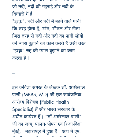
जो नदी, नदी की गहराई और नदी के
किनारों में हैI
"इश्क़", नदी और नदी में बहने वाले पानी
कि तरह होता है; शांत, शीतल और मीठा I
जिस तरह से नदी और नदी का पानी लोगों
की प्यास बुझाने का काम करते हैं उसी तरह
"इश्क़" रुह की प्यास बुझाने का काम
करता है I
---
इस कविता संग्रह के लेखक डॉ. अच्छेलाल
पासी (MBBS, MD) जी एक सार्वजनिक
आरोग्य विशेषज्ञ (Public Health
Specialist) हैं और भारत सरकार के
अधीन कार्यरत हैं। “डॉ अच्छेलाल पासी”
जी का जन्म, पालन- पोषण एवं शिक्षा-दिक्षा
मुंबई, महाराष्ट्र में हुआ है। आप ने एम.