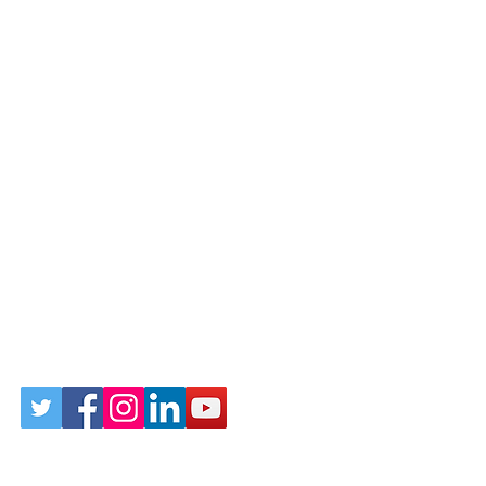
Follow Us on Social