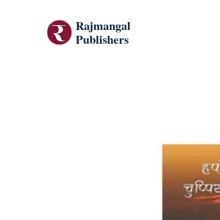
Rajmangal
Publishers