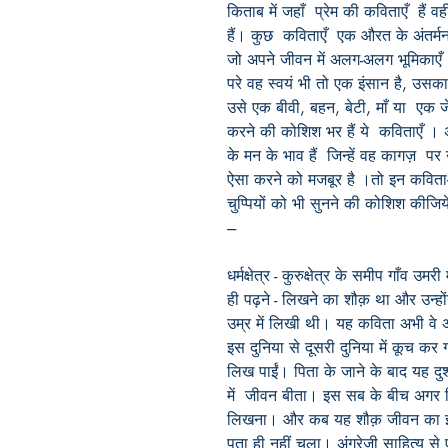
किताब में जहाँ प्रेम की कविताएँ हैं
हैं। कुछ कविताएँ एक औरत के अंतर्मन
जो अपने जीवन में अलग-अलग भूमिकाएँ न
परे वह स्वयं भी तो एक इंसान है, उसका
उसे एक बीवी, बहन, बेटी, माँ या एक जे
करने की कोशिश भर हैं ये कविताएँ । 
के मन के भाव हैं जिन्हें वह कागज़ पर
ऐसा करने को मजबूर है ।तो इन कविताओं 
चुप्पियों को भी सुनने की कोशिश की
---
धर्मक्षेत्र - कुरुक्षेत्र के समीप गाँव 
ही पढ़ने - लिखने का शौक़ था और उन्ह
उम्र में लिखी थी। यह कविता अभी वे अपन
इस दुनिया से दूसरी दुनिया में कूच कर
लिख पाईं। पिता के जाने के बाद यह दुश
में जीवन बीता। इस सब के बीच अगर क
लिखना। और कब यह शौक़ जीवन का इतना
पता ही नहीं चला। अंग्रेज़ी साहित्य स