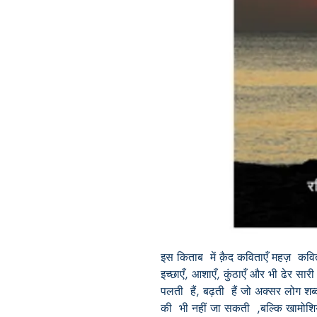
इस किताब में क़ैद कविताएँ महज़ कविताएँ
इच्छाएँ, आशाएँ, कुंठाएँ और भी ढेर सा
पलती हैं, बढ़ती हैं जो अक्सर लोग शब्दों 
की भी नहीं जा सकती ,बल्कि खामोशि