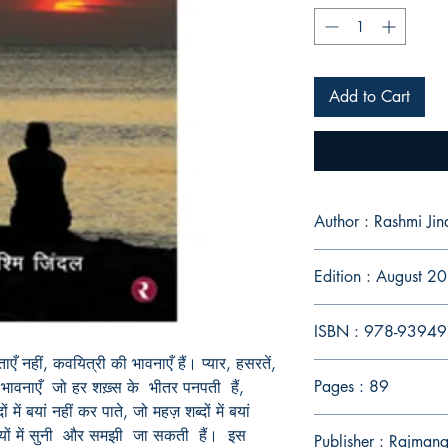
Add to Cart
Author : Rashmi J
Edition : August 2
ISBN : 978-9394
 नहीं, कवयित्री की भावनाएँ हैं। प्यार, हसरतें,
Pages : 89
री भावनाएँ जो हर शख़्स के भीतर पनपती हैं,
में बयां नहीं कर पाते, जो महज़ शब्दों में बयां
यों में सुनी और समझी जा सकती हैं। इस
Publisher : Rajmang