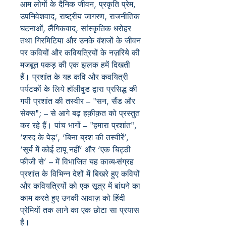
आम लोगों के दैनिक जीवन, प्रकृति प्रेम,
उपनिवेशवाद, राष्ट्रीय जागरण, राजनीतिक
घटनाओं, लैंगिकवाद, सांस्कृतिक धरोहर
तथा गिरमिटिया और उनके वंशजों के जीवन
पर कवियों और कवियत्रियों के नज़रिये की
मजबूत पकड़ की एक झलक हमें दिखती
हैं। प्रशांत के यह कवि और कवयित्री
पर्यटकों के लिये हॉलीवुड द्वारा प्रसिद्ध की
गयी प्रशांत की तस्वीर – "सन, सैंड और
सेक्स"; – से आगे बढ़ हक़ीक़त को प्रस्तुत
कर रहे हैं। पांच भागों – "हमारा प्रशांत",
‘शरद के पेड़’, ‘बिना ब्रश की तस्वीरें’,
‘सूर्य में कोई टापू नहीं’ और ‘एक चिट्ठी
फीजी से’ – में विभाजित यह काव्य-संग्रह
प्रशांत के विभिन्न देशों में बिखरे हुए कवियों
और कवियत्रियों को एक सूत्र में बांधने का
काम करते हुए उनकी आवाज़ को हिंदी
प्रेमियों तक लाने का एक छोटा सा प्रयास
है।