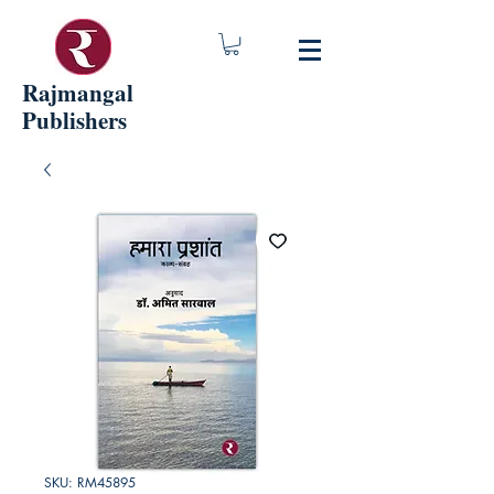
Rajmangal
Publishers
SKU: RM45895