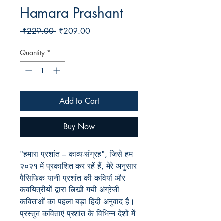
Hamara Prashant
Regular
Sale
 ₹229.00 
₹209.00
Price
Price
Quantity
*
Add to Cart
Buy Now
"हमारा प्रशांत – काव्य-संग्रह", जिसे हम
२०२१ में प्रकाशित कर रहें हैं, मेरे अनुसार
पैसिफिक यानी प्रशांत की कवियों और
कवयित्रीयों द्वारा लिखी गयी अंग्रेजी
कविताओं का पहला बड़ा हिंदी अनुवाद है।
प्रस्तुत कविताएं प्रशांत के विभिन्न देशों में