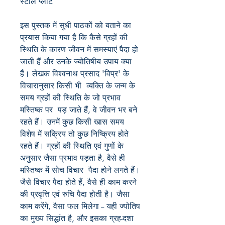
स्टील प्लांट
इस पुस्तक में सुधी पाठकों को बताने का
प्रयास किया गया है कि कैसे ग्रहों की
स्थिति के कारण जीवन में समस्याएं पैदा हो
जाती हैं और उनके ज्योतिषीय उपाय क्या
हैं। लेखक विश्वनाथ प्रसाद 'विप्र' के
विचारानुसार किसी भी व्यक्ति के जन्म के
समय ग्रहों की स्थिति के जो प्रभाव
मस्तिष्क पर पड़ जाते हैं, वे जीवन भर बने
रहते हैं। उनमें कुछ किसी खास समय
विशेष में सक्रिय तो कुछ निष्क्रिय होते
रहते हैं। ग्रहों की स्थिति एवं गुणों के
अनुसार जैसा प्रभाव पड़ता है, वैसे ही
मस्तिष्क में सोच विचार पैदा होने लगते हैं।
जैसे विचार पैदा होते हैं, वैसे ही काम करने
की प्रवृत्ति एवं रुचि पैदा होती है। जैसा
काम करेंगे, वैसा फल मिलेगा -- यही ज्योतिष
का मुख्य सिद्धांत है, और इसका ग्रह-दशा