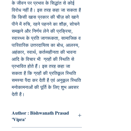
के जीवन पर प्रभाव के सिद्धांत से कोई
विरोध नहीं है। इस तरह कहा जा सकता है
कि किसी खास प्रकार की चीज़ को खाने
पीने में रुचि, रहने पहनने का शौक़, सोचने
समझने और निर्णय लेने की प्रक्रिया,
स्वास्थ्य के प्रति जागरूकता, सामाजिक व
पारिवारिक उत्तरदायित्व का बोध, आलस्य,
अहंकार, स्वार्थ, कर्तव्यहीनता की भावना
आदि के विचार भी ग्रहों की स्थिति से
प्रभावित होते हैं। इस तरह कहा जा
सकता है कि ग्रहों की प्रतिकूल स्थिति
समस्या पैदा कर देती है एवं अनुकूल स्थिति
मनोकामनाओं की पूर्ति के लिए शुभ अवसर
देती है।
Author : Bishwanath Prasad
'Vipra'